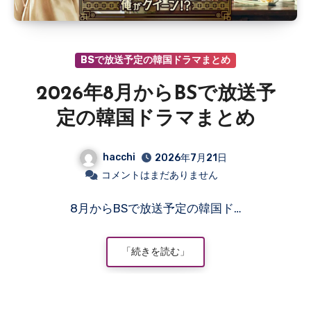
BSで放送予定の韓国ドラマまとめ
2026年8月からBSで放送予
定の韓国ドラマまとめ
hacchi
2026年7月21日
コメントはまだありません
8月からBSで放送予定の韓国ド…
「続きを読む」