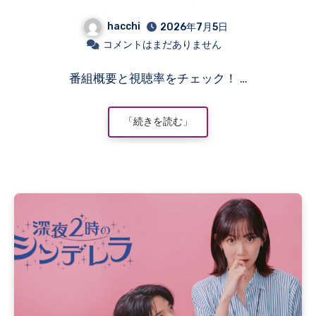
ト・視聴率
hacchi
2026年7月5日
コメントはまだありません
番組概要と視聴率をチェック！ …
「続きを読む」