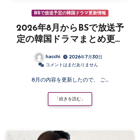
BSで放送予定の韓国ドラマ更新情報
2026年8月からBSで放送予
定の韓国ドラマまとめ更新
情報
hacchi
2026年7月30日
コメントはまだありません
8月の内容を更新したので、 ご…
「続きを読む」