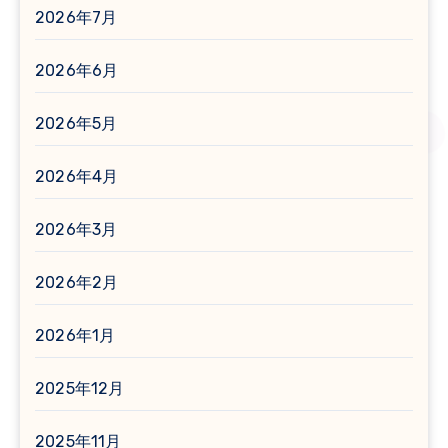
2026年7月
2026年6月
2026年5月
2026年4月
2026年3月
2026年2月
2026年1月
2025年12月
2025年11月