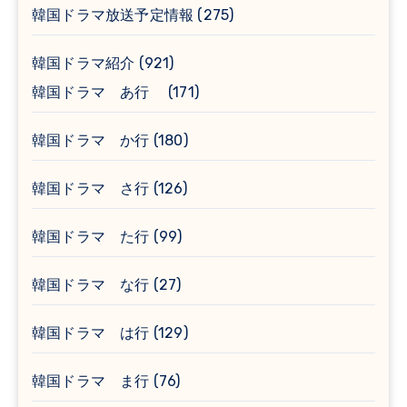
韓国ドラマ放送予定情報
(275)
韓国ドラマ紹介
(921)
韓国ドラマ あ行
(171)
韓国ドラマ か行
(180)
韓国ドラマ さ行
(126)
韓国ドラマ た行
(99)
韓国ドラマ な行
(27)
韓国ドラマ は行
(129)
韓国ドラマ ま行
(76)