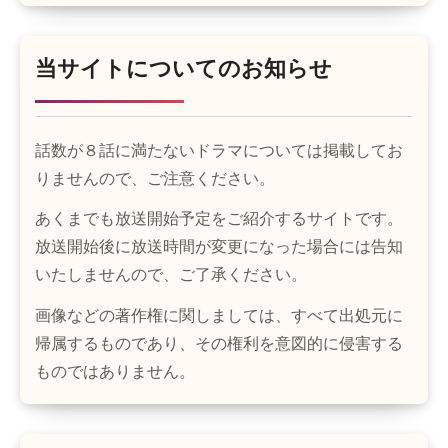
当サイトについてのお知らせ
話数が８話に満たないドラマについては掲載してお
りませんので、ご注意ください。
あくまでも放送開始予定をご紹介するサイトです。
放送開始後に放送時間が変更になった場合には告知
いたしませんので、ご了承ください。
画像などの著作権に関しましては、すべて出処元に
帰属するものであり、その権利を意図的に侵害する
ものではありません。