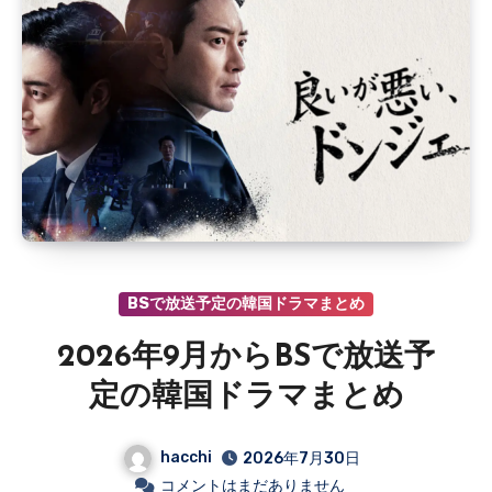
BSで放送予定の韓国ドラマまとめ
2026年9月からBSで放送予
定の韓国ドラマまとめ
hacchi
2026年7月30日
コメントはまだありません