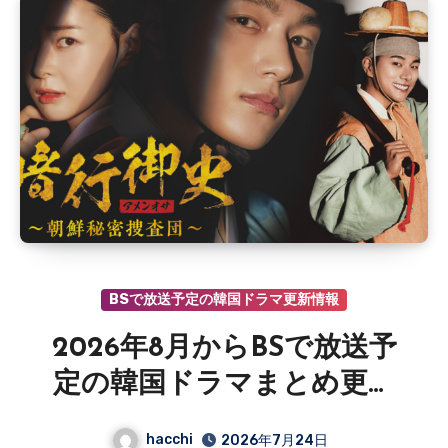
BSで放送予定の韓国ドラマ更新情報
2026年8月からBSで放送予
定の韓国ドラマまとめ更新
情報
hacchi
2026年7月24日