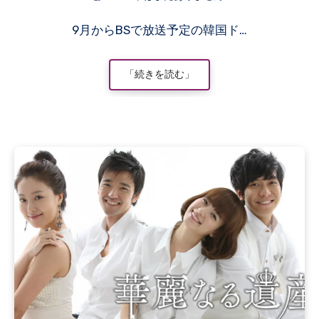
9月からBSで放送予定の韓国ド…
「続きを読む」