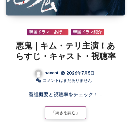
韓国ドラマ あ行
韓国ドラマ紹介
悪鬼｜キム・テリ主演！あ
らすじ・キャスト・視聴率
hacchi
2026年7月5日
コメントはまだありません
番組概要と視聴率をチェック！ …
「続きを読む」