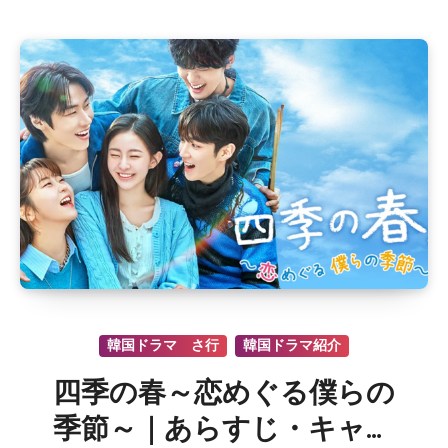
韓国ドラマ さ行
韓国ドラマ紹介
四季の春～恋めぐる僕らの
季節～｜あらすじ・キャス