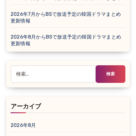
2026年7月からBSで放送予定の韓国ドラマまとめ
更新情報
2026年8月からBSで放送予定の韓国ドラマまとめ
更新情報
検
索:
アーカイブ
2026年8月