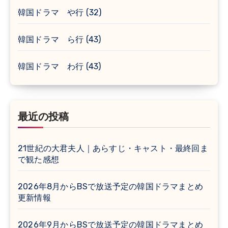
韓国ドラマ や行
(32)
韓国ドラマ ら行
(43)
韓国ドラマ わ行
(43)
最近の投稿
21世紀の大君夫人｜あらすじ・キャスト・最終回ま
で観た感想
2026年8月からBSで放送予定の韓国ドラマまとめ
更新情報
2026年9月からBSで放送予定の韓国ドラマまとめ