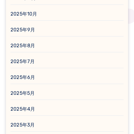
2025年10月
2025年9月
2025年8月
2025年7月
2025年6月
2025年5月
2025年4月
2025年3月