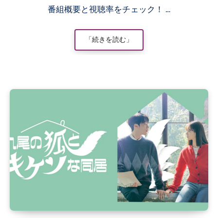
番組概要と視聴率をチェック！ …
「続きを読む」