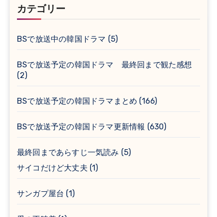
カテゴリー
BSで放送中の韓国ドラマ
(5)
BSで放送予定の韓国ドラマ 最終回まで観た感想
(2)
BSで放送予定の韓国ドラマまとめ
(166)
BSで放送予定の韓国ドラマ更新情報
(630)
最終回まであらすじ一気読み
(5)
サイコだけど大丈夫
(1)
サンガプ屋台
(1)