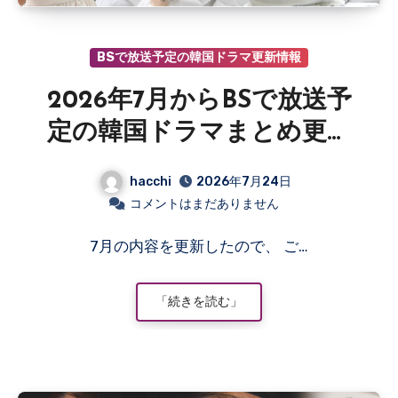
BSで放送予定の韓国ドラマ更新情報
2026年7月からBSで放送予
定の韓国ドラマまとめ更新
情報
hacchi
2026年7月24日
コメントはまだありません
7月の内容を更新したので、 ご…
「続きを読む」