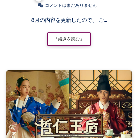
コメントはまだありません
8月の内容を更新したので、 ご…
「続きを読む」