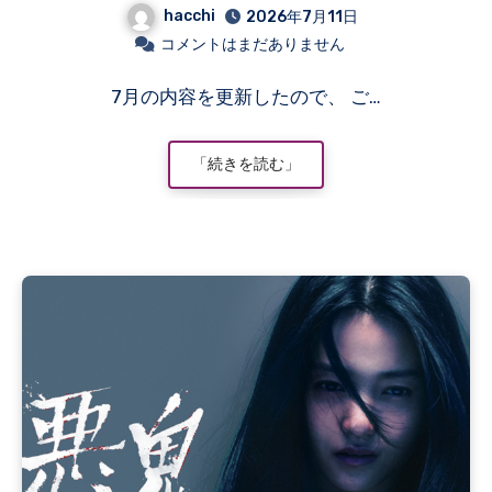
hacchi
2026年7月11日
コメントはまだありません
7月の内容を更新したので、 ご…
「続きを読む」