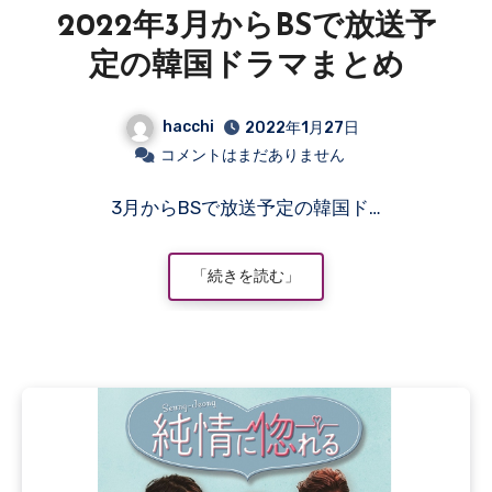
2022年3月からBSで放送予
定の韓国ドラマまとめ
hacchi
2022年1月27日
コメントはまだありません
3月からBSで放送予定の韓国ド…
「続きを読む」