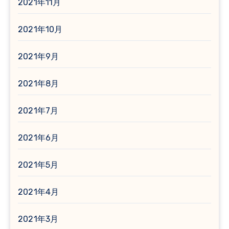
2021年11月
2021年10月
2021年9月
2021年8月
2021年7月
2021年6月
2021年5月
2021年4月
2021年3月