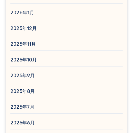
2026年1月
2025年12月
2025年11月
2025年10月
2025年9月
2025年8月
2025年7月
2025年6月