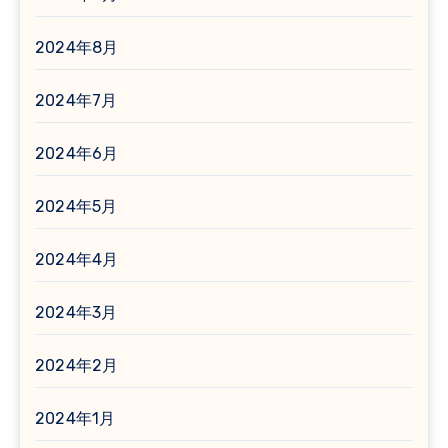
2024年8月
2024年7月
2024年6月
2024年5月
2024年4月
2024年3月
2024年2月
2024年1月