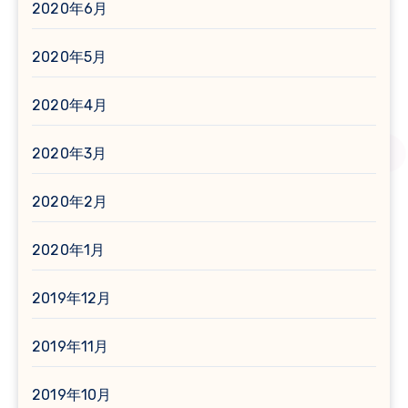
2020年6月
2020年5月
2020年4月
2020年3月
2020年2月
2020年1月
2019年12月
2019年11月
2019年10月