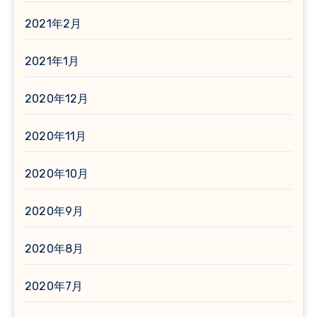
2021年2月
2021年1月
2020年12月
2020年11月
2020年10月
2020年9月
2020年8月
2020年7月