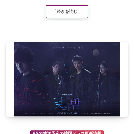
「続きを読む」
BSで放送予定の韓国ドラマ更新情報