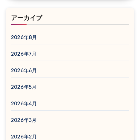
アーカイブ
2026年8月
2026年7月
2026年6月
2026年5月
2026年4月
2026年3月
2026年2月