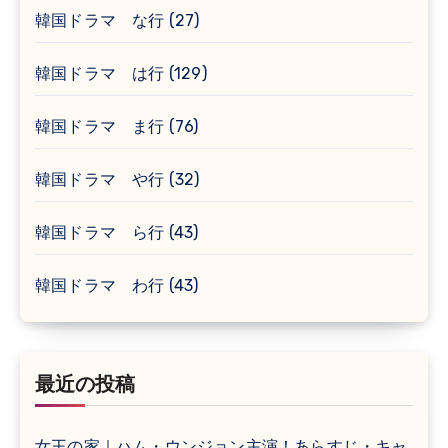
韓国ドラマ な行
(27)
韓国ドラマ は行
(129)
韓国ドラマ ま行
(76)
韓国ドラマ や行
(32)
韓国ドラマ ら行
(43)
韓国ドラマ わ行
(43)
最近の投稿
女王の家｜ハム・ウンジョン主演！あらすじ・キャ