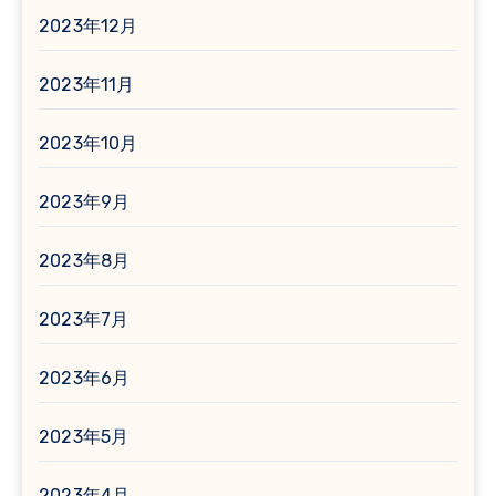
2023年12月
2023年11月
2023年10月
2023年9月
2023年8月
2023年7月
2023年6月
2023年5月
2023年4月