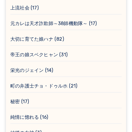
上流社会
(17)
元カレは天才詐欺師～38師機動隊～
(17)
大切に育てた娘ハナ
(82)
帝王の娘スベクヒャン
(31)
栄光のジェイン
(14)
町の弁護士チョ・ドゥルホ
(21)
秘密
(17)
純情に惚れる
(16)