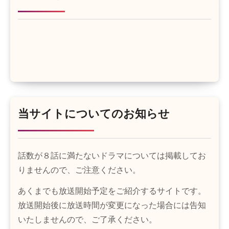
当サイトについてのお知らせ
話数が８話に満たないドラマについては掲載してお
りませんので、ご注意ください。
あくまでも放送開始予定をご紹介するサイトです。
放送開始後に放送時間が変更になった場合には告知
いたしませんので、ご了承ください。