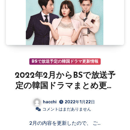
BSで放送予定の韓国ドラマ更新情報
2022年2月からBSで放送予
定の韓国ドラマまとめ更新
情報
hacchi
2022年1月22日
コメントはまだありません
2月の内容を更新したので、 ご…