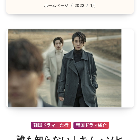
ホームページ
2022
1月
韓国ドラマ た行
韓国ドラマ紹介