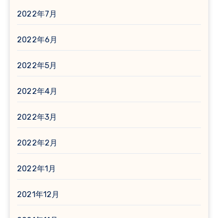
2022年7月
2022年6月
2022年5月
2022年4月
2022年3月
2022年2月
2022年1月
2021年12月