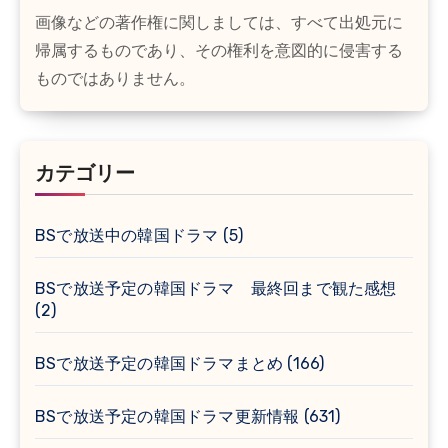
画像などの著作権に関しましては、すべて出処元に
帰属するものであり、その権利を意図的に侵害する
ものではありません。
カテゴリー
BSで放送中の韓国ドラマ
(5)
BSで放送予定の韓国ドラマ 最終回まで観た感想
(2)
BSで放送予定の韓国ドラマまとめ
(166)
BSで放送予定の韓国ドラマ更新情報
(631)