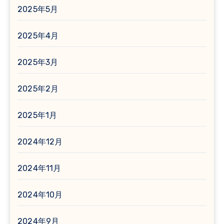
2025年5月
2025年4月
2025年3月
2025年2月
2025年1月
2024年12月
2024年11月
2024年10月
2024年9月