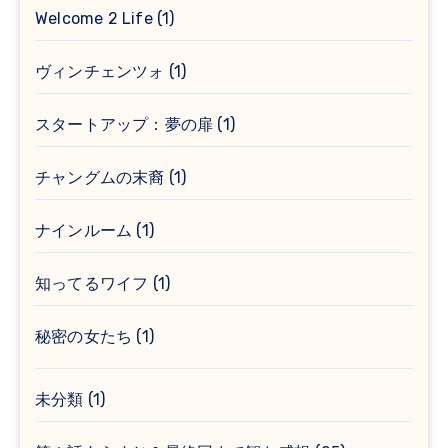
Welcome 2 Life
(1)
ヴィンチェンツォ
(1)
スタートアップ：夢の扉
(1)
チャングムの末裔
(1)
ナインルーム
(1)
知ってるワイフ
(1)
秘密の女たち
(1)
未分類
(1)