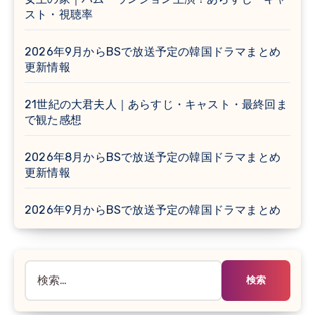
スト・視聴率
2026年9月からBSで放送予定の韓国ドラマまとめ
更新情報
21世紀の大君夫人｜あらすじ・キャスト・最終回ま
で観た感想
2026年8月からBSで放送予定の韓国ドラマまとめ
更新情報
2026年9月からBSで放送予定の韓国ドラマまとめ
検
索: