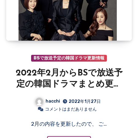
BSで放送予定の韓国ドラマ更新情報
2022年2月からBSで放送予
定の韓国ドラマまとめ更新
情報
hacchi
2022年1月27日
コメントはまだありません
2月の内容を更新したので、 ご…