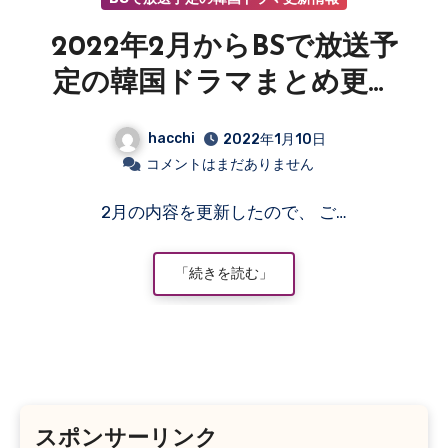
2022年2月からBSで放送予
定の韓国ドラマまとめ更新
情報
hacchi
2022年1月10日
コメントはまだありません
2月の内容を更新したので、 ご…
「続きを読む」
スポンサーリンク