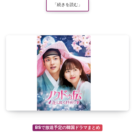
「続きを読む」
BSで放送予定の韓国ドラマまとめ