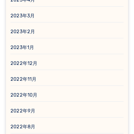
2023年3月
2023年2月
2023年1月
2022年12月
2022年11月
2022年10月
2022年9月
2022年8月