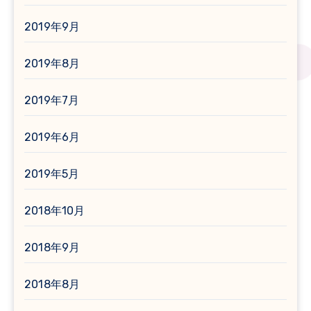
2019年9月
2019年8月
2019年7月
2019年6月
2019年5月
2018年10月
2018年9月
2018年8月