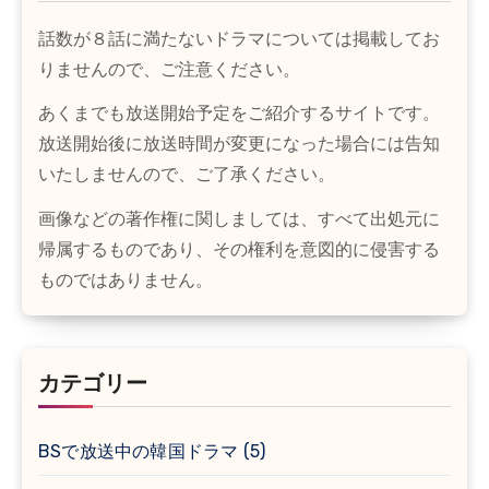
話数が８話に満たないドラマについては掲載してお
りませんので、ご注意ください。
あくまでも放送開始予定をご紹介するサイトです。
放送開始後に放送時間が変更になった場合には告知
いたしませんので、ご了承ください。
画像などの著作権に関しましては、すべて出処元に
帰属するものであり、その権利を意図的に侵害する
ものではありません。
カテゴリー
BSで放送中の韓国ドラマ
(5)