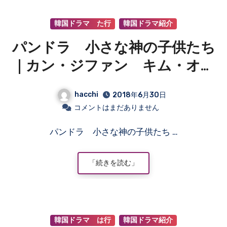
韓国ドラマ た行
韓国ドラマ紹介
パンドラ 小さな神の子供たち
｜カン・ジファン キム・オク
ビン シム・ヒソプ イ・エリ
hacchi
2018年6月30日
ヤ
コメントはまだありません
パンドラ 小さな神の子供たち …
「続きを読む」
韓国ドラマ は行
韓国ドラマ紹介