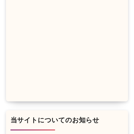
当サイトについてのお知らせ