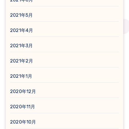
2021年5月
2021年4月
2021年3月
2021年2月
2021年1月
2020年12月
2020年11月
2020年10月