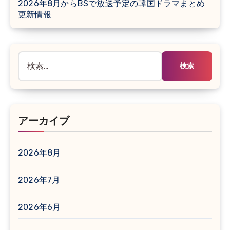
2026年8月からBSで放送予定の韓国ドラマまとめ
更新情報
検
索:
アーカイブ
2026年8月
2026年7月
2026年6月