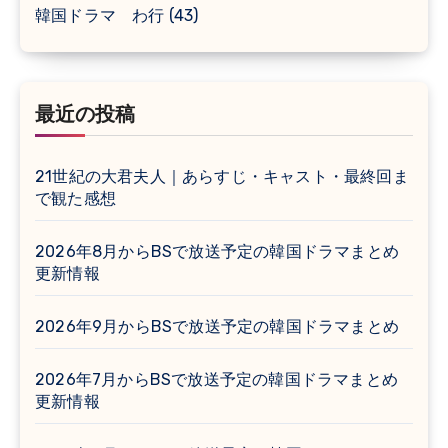
韓国ドラマ わ行
(43)
最近の投稿
21世紀の大君夫人｜あらすじ・キャスト・最終回ま
で観た感想
2026年8月からBSで放送予定の韓国ドラマまとめ
更新情報
2026年9月からBSで放送予定の韓国ドラマまとめ
2026年7月からBSで放送予定の韓国ドラマまとめ
更新情報