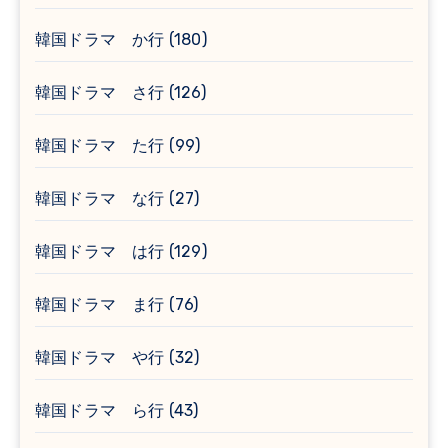
韓国ドラマ か行
(180)
韓国ドラマ さ行
(126)
韓国ドラマ た行
(99)
韓国ドラマ な行
(27)
韓国ドラマ は行
(129)
韓国ドラマ ま行
(76)
韓国ドラマ や行
(32)
韓国ドラマ ら行
(43)