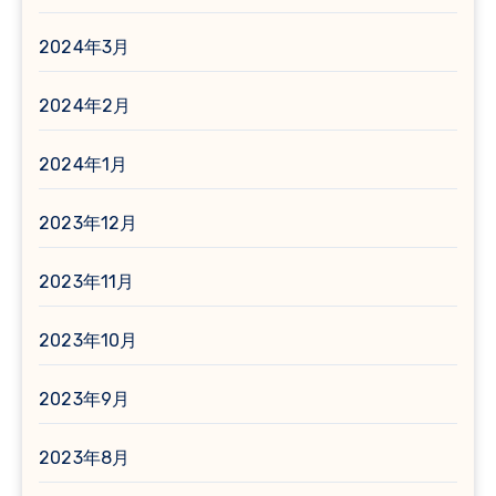
2024年3月
2024年2月
2024年1月
2023年12月
2023年11月
2023年10月
2023年9月
2023年8月