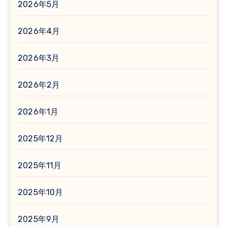
2026年5月
2026年4月
2026年3月
2026年2月
2026年1月
2025年12月
2025年11月
2025年10月
2025年9月