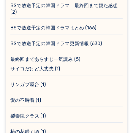
BSで放送予定の韓国ドラマ 最終回まで観た感想
(2)
BSで放送予定の韓国ドラマまとめ
(166)
BSで放送予定の韓国ドラマ更新情報
(630)
最終回まであらすじ一気読み
(5)
サイコだけど大丈夫
(1)
サンガプ屋台
(1)
愛の不時着
(1)
梨泰院クラス
(1)
椿の花咲く頃
(1)