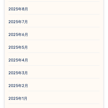
2025年8月
2025年7月
2025年6月
2025年5月
2025年4月
2025年3月
2025年2月
2025年1月