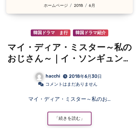
ホームページ
2018
6月
韓国ドラマ ま行
韓国ドラマ紹介
マイ・ディア・ミスター～私の
おじさん～｜イ・ソンギュン
IU コ・ドゥシム パク・ホサ
hacchi
2018年6月30日
ン
コメントはまだありません
マイ・ディア・ミスター～私のお…
「続きを読む」