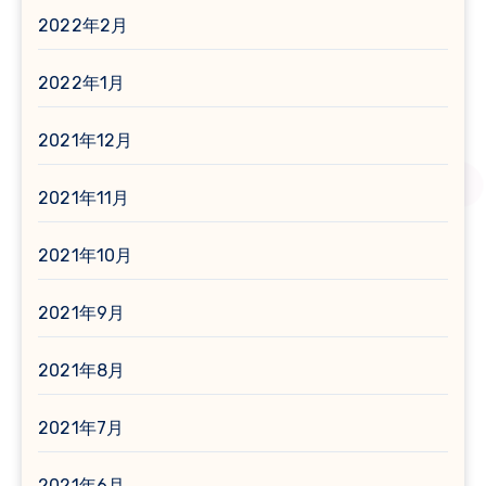
2022年2月
2022年1月
2021年12月
2021年11月
2021年10月
2021年9月
2021年8月
2021年7月
2021年6月