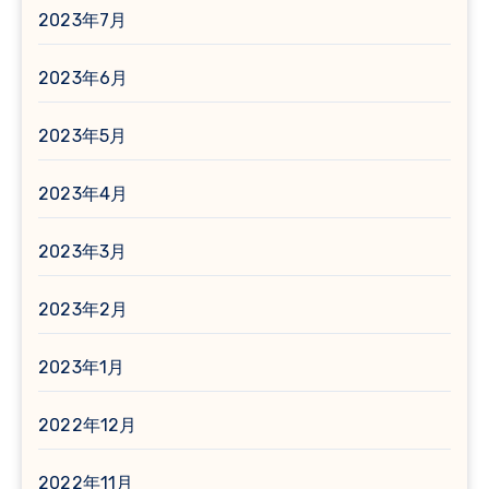
2023年7月
2023年6月
2023年5月
2023年4月
2023年3月
2023年2月
2023年1月
2022年12月
2022年11月