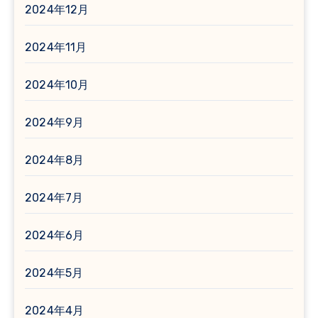
2024年12月
2024年11月
2024年10月
2024年9月
2024年8月
2024年7月
2024年6月
2024年5月
2024年4月