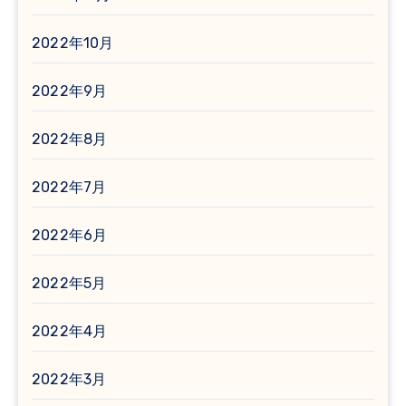
2022年10月
2022年9月
2022年8月
2022年7月
2022年6月
2022年5月
2022年4月
2022年3月