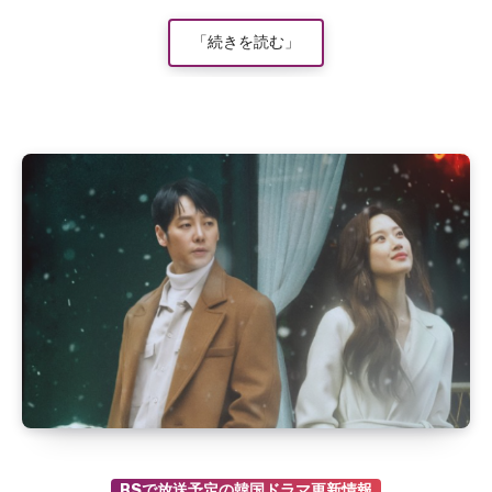
「続きを読む」
BSで放送予定の韓国ドラマ更新情報