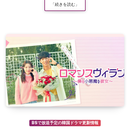
「続きを読む」
BSで放送予定の韓国ドラマ更新情報