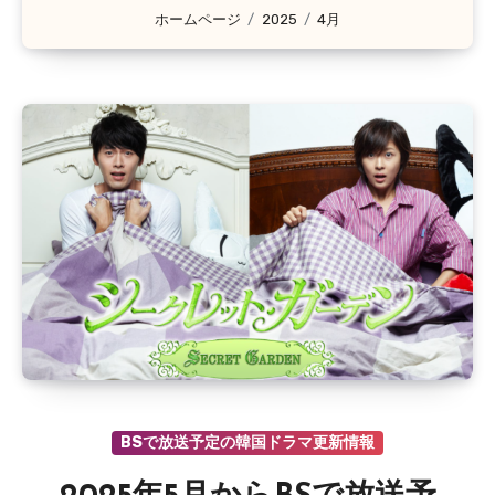
ホームページ
2025
4月
BSで放送予定の韓国ドラマ更新情報