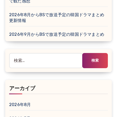
で観た感想
2026年8月からBSで放送予定の韓国ドラマまとめ
更新情報
2026年9月からBSで放送予定の韓国ドラマまとめ
検
索:
アーカイブ
2026年8月