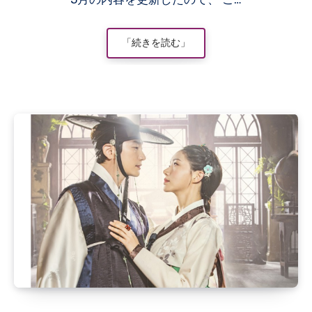
「続きを読む」