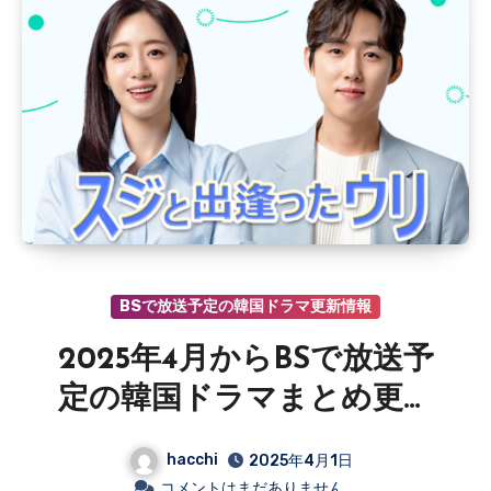
BSで放送予定の韓国ドラマ更新情報
2025年4月からBSで放送予
定の韓国ドラマまとめ更新
情報
hacchi
2025年4月1日
コメントはまだありません