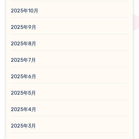
2025年10月
2025年9月
2025年8月
2025年7月
2025年6月
2025年5月
2025年4月
2025年3月