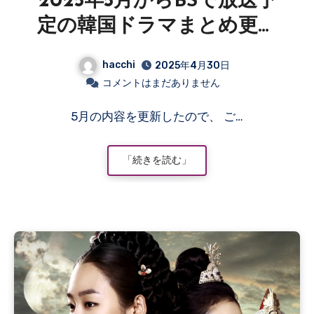
2025年5月からBSで放送予
定の韓国ドラマまとめ更新
情報
hacchi
2025年4月30日
コメントはまだありません
5月の内容を更新したので、 ご…
「続きを読む」