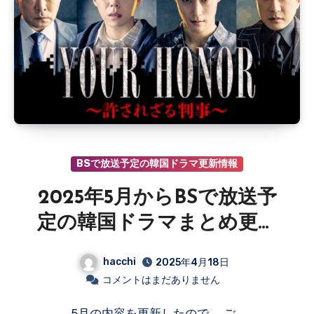
BSで放送予定の韓国ドラマ更新情報
2025年5月からBSで放送予
定の韓国ドラマまとめ更新
情報
hacchi
2025年4月18日
コメントはまだありません
5月の内容を更新したので、 ご…