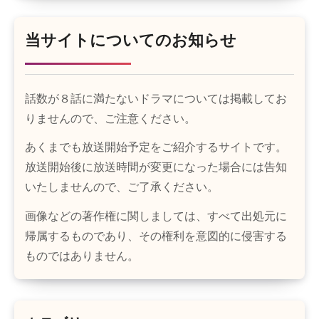
当サイトについてのお知らせ
話数が８話に満たないドラマについては掲載してお
りませんので、ご注意ください。
あくまでも放送開始予定をご紹介するサイトです。
放送開始後に放送時間が変更になった場合には告知
いたしませんので、ご了承ください。
画像などの著作権に関しましては、すべて出処元に
帰属するものであり、その権利を意図的に侵害する
ものではありません。