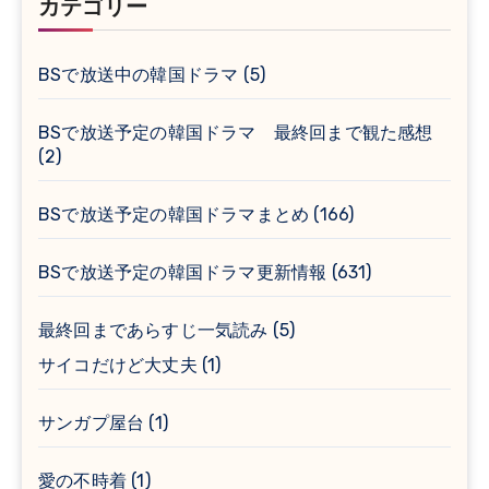
カテゴリー
BSで放送中の韓国ドラマ
(5)
BSで放送予定の韓国ドラマ 最終回まで観た感想
(2)
BSで放送予定の韓国ドラマまとめ
(166)
BSで放送予定の韓国ドラマ更新情報
(631)
最終回まであらすじ一気読み
(5)
サイコだけど大丈夫
(1)
サンガプ屋台
(1)
愛の不時着
(1)