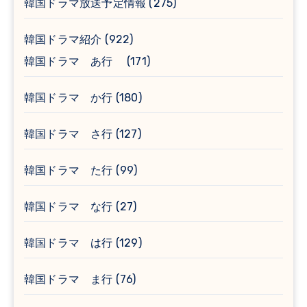
韓国ドラマ放送予定情報
(275)
韓国ドラマ紹介
(922)
韓国ドラマ あ行
(171)
韓国ドラマ か行
(180)
韓国ドラマ さ行
(127)
韓国ドラマ た行
(99)
韓国ドラマ な行
(27)
韓国ドラマ は行
(129)
韓国ドラマ ま行
(76)