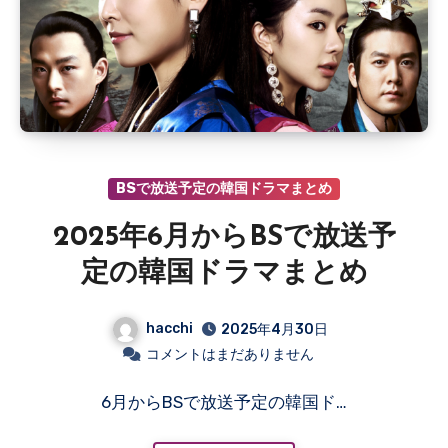
BSで放送予定の韓国ドラマまとめ
2025年6月からBSで放送予
定の韓国ドラマまとめ
hacchi
2025年4月30日
コメントはまだありません
6月からBSで放送予定の韓国ド…