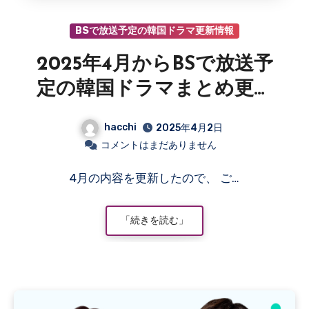
BSで放送予定の韓国ドラマ更新情報
2025年4月からBSで放送予
定の韓国ドラマまとめ更新
情報
hacchi
2025年4月2日
コメントはまだありません
4月の内容を更新したので、 ご…
「続きを読む」