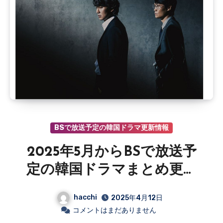
BSで放送予定の韓国ドラマ更新情報
2025年5月からBSで放送予
定の韓国ドラマまとめ更新
情報
hacchi
2025年4月12日
コメントはまだありません