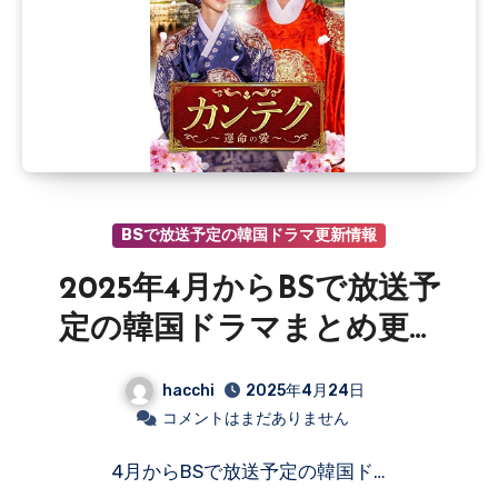
BSで放送予定の韓国ドラマ更新情報
2025年4月からBSで放送予
定の韓国ドラマまとめ更新
情報
hacchi
2025年4月24日
コメントはまだありません
4月からBSで放送予定の韓国ド…