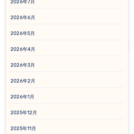
2026年7月
2026年6月
2026年5月
2026年4月
2026年3月
2026年2月
2026年1月
2025年12月
2025年11月