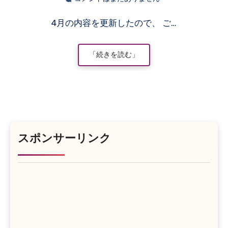
4月の内容を更新したので、 ご…
「続きを読む」
スポンサーリンク