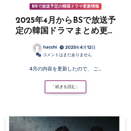
BSで放送予定の韓国ドラマ更新情報
2025年4月からBSで放送予
定の韓国ドラマまとめ更新
情報
hacchi
2025年4月12日
コメントはまだありません
4月の内容を更新したので、 ご…
「続きを読む」