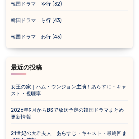
韓国ドラマ や行
(32)
韓国ドラマ ら行
(43)
韓国ドラマ わ行
(43)
最近の投稿
女王の家｜ハム・ウンジョン主演！あらすじ・キャ
スト・視聴率
2026年9月からBSで放送予定の韓国ドラマまとめ
更新情報
21世紀の大君夫人｜あらすじ・キャスト・最終回ま