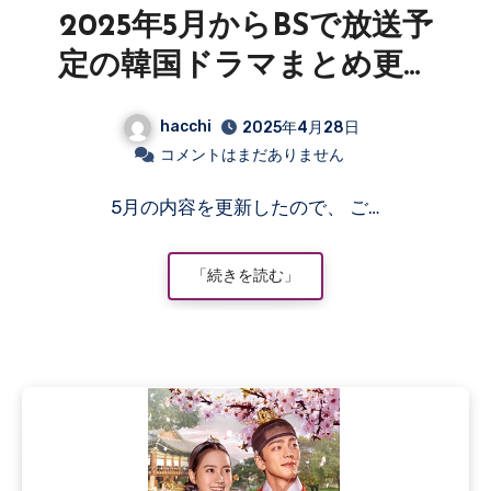
2025年5月からBSで放送予
定の韓国ドラマまとめ更新
情報
hacchi
2025年4月28日
コメントはまだありません
5月の内容を更新したので、 ご…
「続きを読む」