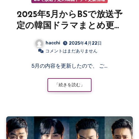
2025年5月からBSで放送予
定の韓国ドラマまとめ更新
情報
hacchi
2025年4月22日
コメントはまだありません
5月の内容を更新したので、 ご…
「続きを読む」