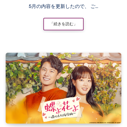
5月の内容を更新したので、 ご…
「続きを読む」