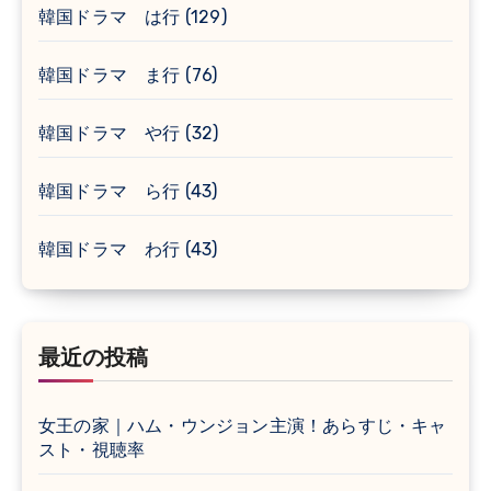
韓国ドラマ は行
(129)
韓国ドラマ ま行
(76)
韓国ドラマ や行
(32)
韓国ドラマ ら行
(43)
韓国ドラマ わ行
(43)
最近の投稿
女王の家｜ハム・ウンジョン主演！あらすじ・キャ
スト・視聴率