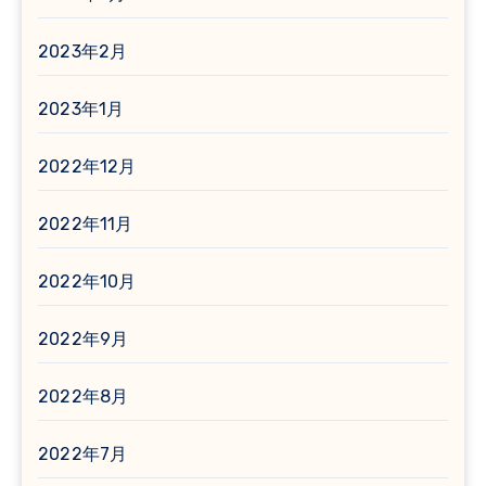
2023年2月
2023年1月
2022年12月
2022年11月
2022年10月
2022年9月
2022年8月
2022年7月