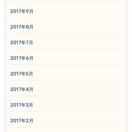
2017年9月
2017年8月
2017年7月
2017年6月
2017年5月
2017年4月
2017年3月
2017年2月