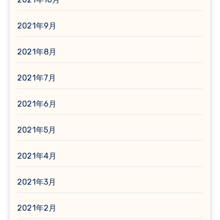
2021年9月
2021年8月
2021年7月
2021年6月
2021年5月
2021年4月
2021年3月
2021年2月