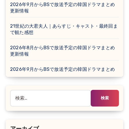
2026年9月からBSで放送予定の韓国ドラマまとめ
更新情報
21世紀の大君夫人｜あらすじ・キャスト・最終回ま
で観た感想
2026年8月からBSで放送予定の韓国ドラマまとめ
更新情報
2026年9月からBSで放送予定の韓国ドラマまとめ
検
索: