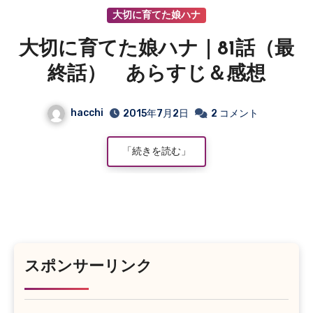
大切に育てた娘ハナ
大切に育てた娘ハナ｜81話（最
終話） あらすじ＆感想
hacchi
2015年7月2日
2 コメント
「続きを読む」
スポンサーリンク