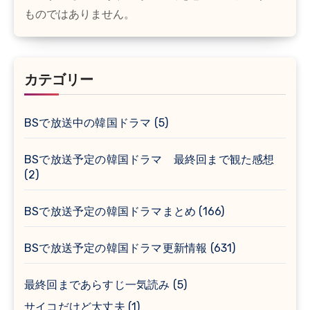
ものではありません。
カテゴリー
BSで放送中の韓国ドラマ
(5)
BSで放送予定の韓国ドラマ 最終回まで観た感想
(2)
BSで放送予定の韓国ドラマまとめ
(166)
BSで放送予定の韓国ドラマ更新情報
(631)
最終回まであらすじ一気読み
(5)
サイコだけど大丈夫
(1)