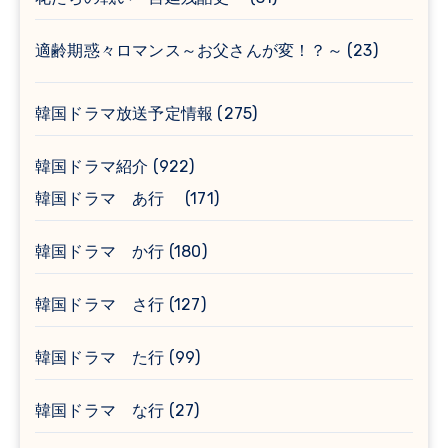
適齢期惑々ロマンス～お父さんが変！？～
(23)
韓国ドラマ放送予定情報
(275)
韓国ドラマ紹介
(922)
韓国ドラマ あ行
(171)
韓国ドラマ か行
(180)
韓国ドラマ さ行
(127)
韓国ドラマ た行
(99)
韓国ドラマ な行
(27)