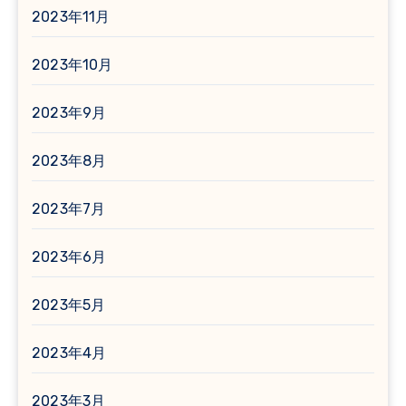
2023年11月
2023年10月
2023年9月
2023年8月
2023年7月
2023年6月
2023年5月
2023年4月
2023年3月