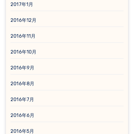
2017年1月
2016年12月
2016年11月
2016年10月
2016年9月
2016年8月
2016年7月
2016年6月
2016年5月