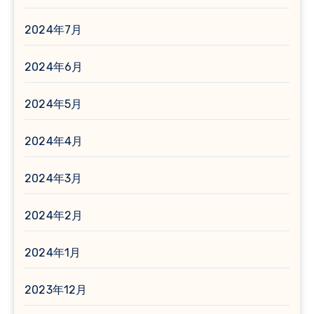
2024年7月
2024年6月
2024年5月
2024年4月
2024年3月
2024年2月
2024年1月
2023年12月