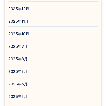
2025年12月
2025年11月
2025年10月
2025年9月
2025年8月
2025年7月
2025年6月
2025年5月