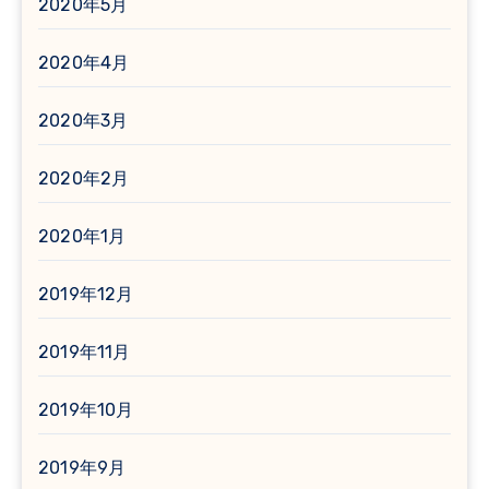
2020年5月
2020年4月
2020年3月
2020年2月
2020年1月
2019年12月
2019年11月
2019年10月
2019年9月