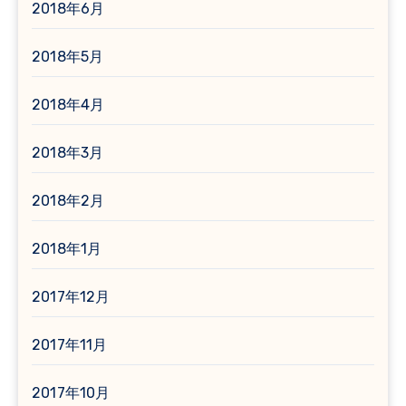
2018年6月
2018年5月
2018年4月
2018年3月
2018年2月
2018年1月
2017年12月
2017年11月
2017年10月