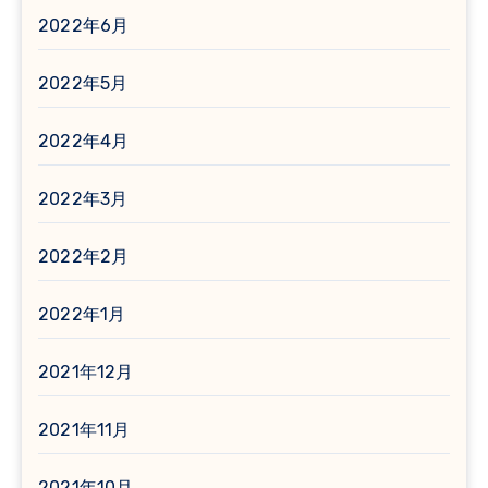
2022年6月
2022年5月
2022年4月
2022年3月
2022年2月
2022年1月
2021年12月
2021年11月
2021年10月