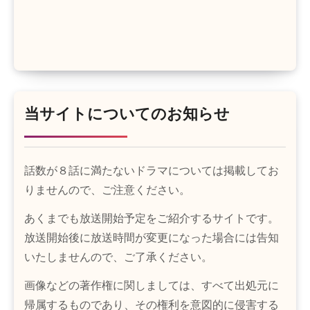
当サイトについてのお知らせ
話数が８話に満たないドラマについては掲載してお
りませんので、ご注意ください。
あくまでも放送開始予定をご紹介するサイトです。
放送開始後に放送時間が変更になった場合には告知
いたしませんので、ご了承ください。
画像などの著作権に関しましては、すべて出処元に
帰属するものであり、その権利を意図的に侵害する