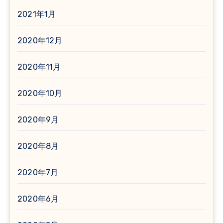
2021年1月
2020年12月
2020年11月
2020年10月
2020年9月
2020年8月
2020年7月
2020年6月