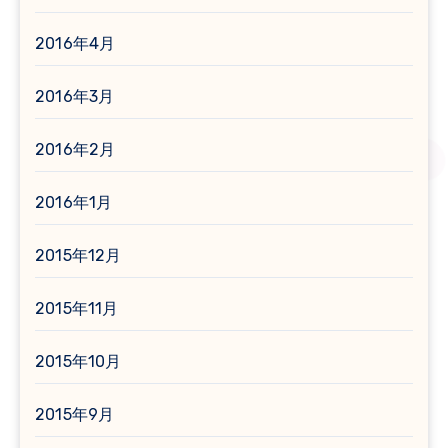
2016年4月
2016年3月
2016年2月
2016年1月
2015年12月
2015年11月
2015年10月
2015年9月