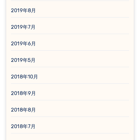
2019年8月
2019年7月
2019年6月
2019年5月
2018年10月
2018年9月
2018年8月
2018年7月