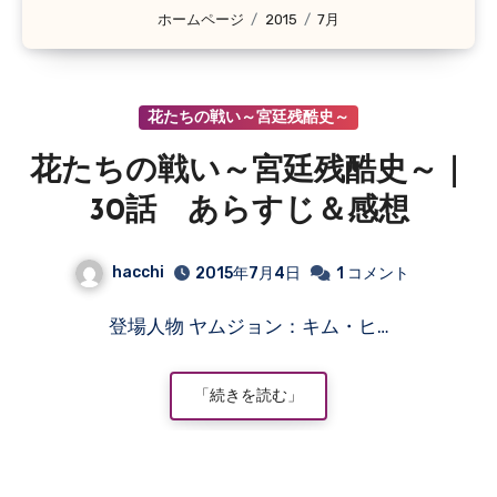
ホームページ
2015
7月
花たちの戦い～宮廷残酷史～
花たちの戦い～宮廷残酷史～｜
30話 あらすじ＆感想
hacchi
2015年7月4日
1 コメント
登場人物 ヤムジョン：キム・ヒ…
「続きを読む」