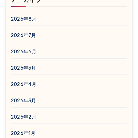
アーカイブ
2026年8月
2026年7月
2026年6月
2026年5月
2026年4月
2026年3月
2026年2月
2026年1月