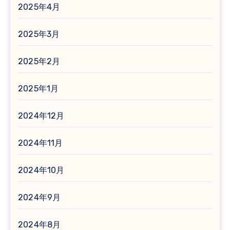
2025年4月
2025年3月
2025年2月
2025年1月
2024年12月
2024年11月
2024年10月
2024年9月
2024年8月