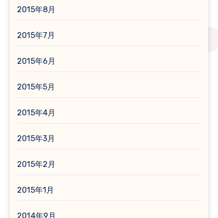
2015年8月
2015年7月
2015年6月
2015年5月
2015年4月
2015年3月
2015年2月
2015年1月
2014年9月