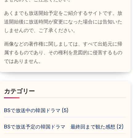
あくまでも放送開始予定をご紹介するサイトです。放
送開始後に放送時間が変更になった場合には告知いた
しませんので、ご了承ください。
画像などの著作権に関しましては、すべて出処元に帰
属するものであり、その権利を意図的に侵害するもの
ではありません。
カテゴリー
BSで放送中の韓国ドラマ
(5)
BSで放送予定の韓国ドラマ 最終回まで観た感想
(2)