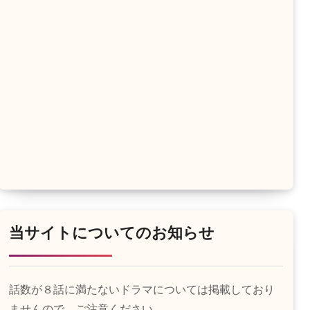
当サイトについてのお知らせ
話数が８話に満たないドラマについては掲載しており
ませんので、ご注意ください。