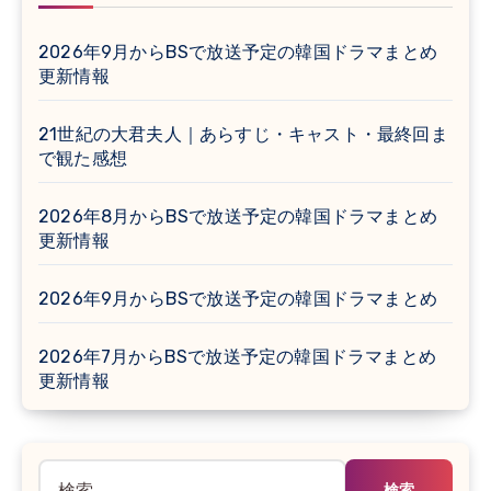
2026年9月からBSで放送予定の韓国ドラマまとめ
更新情報
21世紀の大君夫人｜あらすじ・キャスト・最終回ま
で観た感想
2026年8月からBSで放送予定の韓国ドラマまとめ
更新情報
2026年9月からBSで放送予定の韓国ドラマまとめ
2026年7月からBSで放送予定の韓国ドラマまとめ
更新情報
検