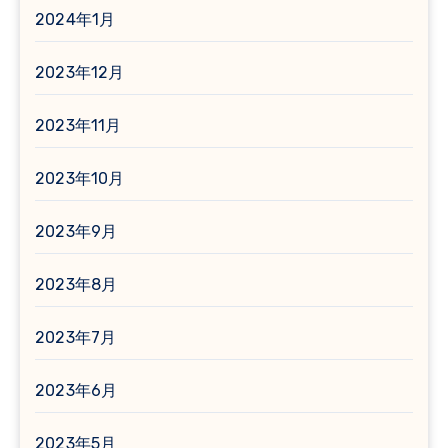
2024年1月
2023年12月
2023年11月
2023年10月
2023年9月
2023年8月
2023年7月
2023年6月
2023年5月