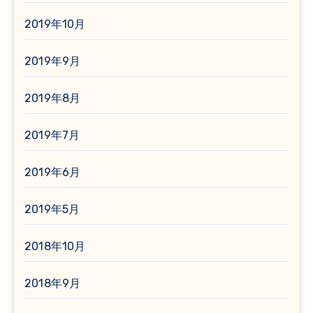
2019年10月
2019年9月
2019年8月
2019年7月
2019年6月
2019年5月
2018年10月
2018年9月