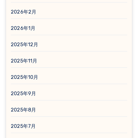
2026年2月
2026年1月
2025年12月
2025年11月
2025年10月
2025年9月
2025年8月
2025年7月