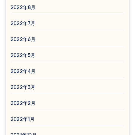
2022年8月
2022年7月
2022年6月
2022年5月
2022年4月
2022年3月
2022年2月
2022年1月