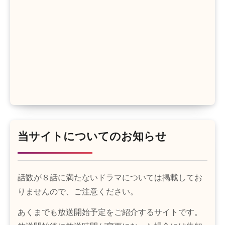
当サイトについてのお知らせ
話数が８話に満たないドラマについては掲載してお
りませんので、ご注意ください。
あくまでも放送開始予定をご紹介するサイトです。