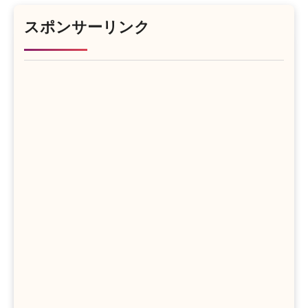
スポンサーリンク