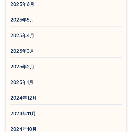
2025年6月
2025年5月
2025年4月
2025年3月
2025年2月
2025年1月
2024年12月
2024年11月
2024年10月