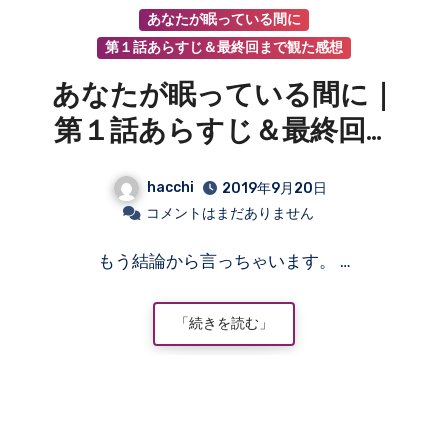
あなたが眠っている間に
第１話あらすじ＆最終回まで観た感想
あなたが眠っている間に｜
第１話あらすじ＆最終回ま
で観た感想
hacchi
2019年9月20日
コメントはまだありません
もう結論から言っちゃいます。 …
「続きを読む」