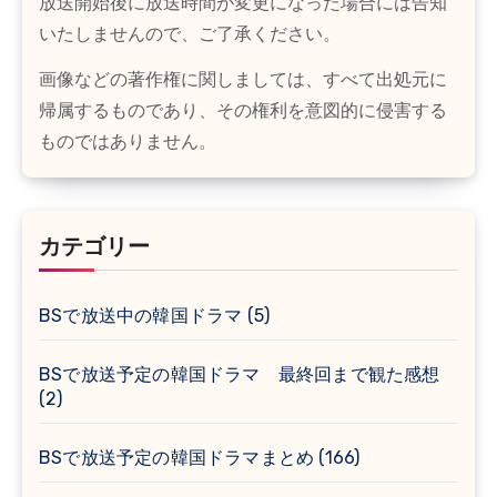
放送開始後に放送時間が変更になった場合には告知
いたしませんので、ご了承ください。
画像などの著作権に関しましては、すべて出処元に
帰属するものであり、その権利を意図的に侵害する
ものではありません。
カテゴリー
BSで放送中の韓国ドラマ
(5)
BSで放送予定の韓国ドラマ 最終回まで観た感想
(2)
BSで放送予定の韓国ドラマまとめ
(166)