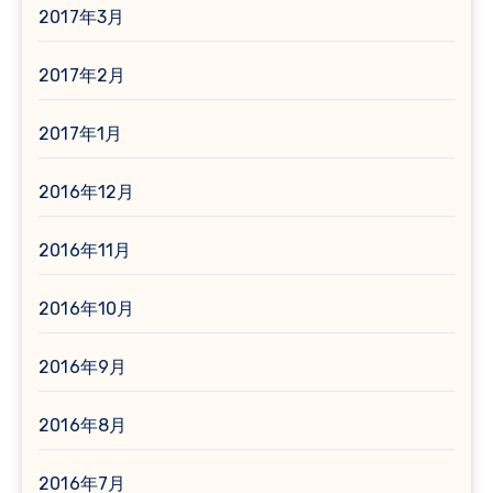
2017年3月
2017年2月
2017年1月
2016年12月
2016年11月
2016年10月
2016年9月
2016年8月
2016年7月