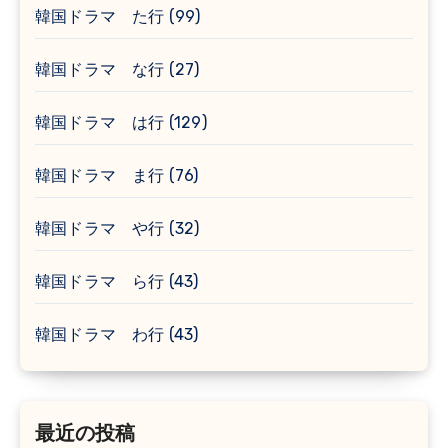
韓国ドラマ た行
(99)
韓国ドラマ な行
(27)
韓国ドラマ は行
(129)
韓国ドラマ ま行
(76)
韓国ドラマ や行
(32)
韓国ドラマ ら行
(43)
韓国ドラマ わ行
(43)
最近の投稿