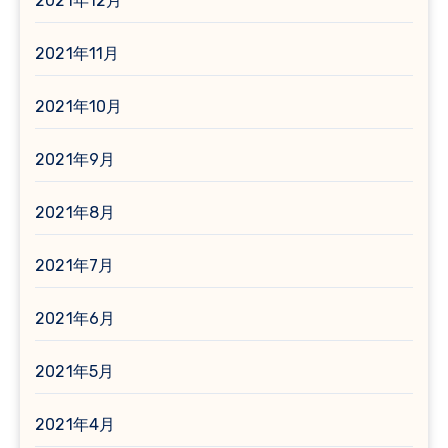
2021年12月
2021年11月
2021年10月
2021年9月
2021年8月
2021年7月
2021年6月
2021年5月
2021年4月