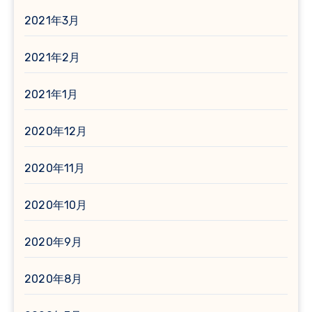
2021年3月
2021年2月
2021年1月
2020年12月
2020年11月
2020年10月
2020年9月
2020年8月