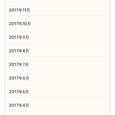
2017年11月
2017年10月
2017年9月
2017年8月
2017年7月
2017年6月
2017年5月
2017年4月