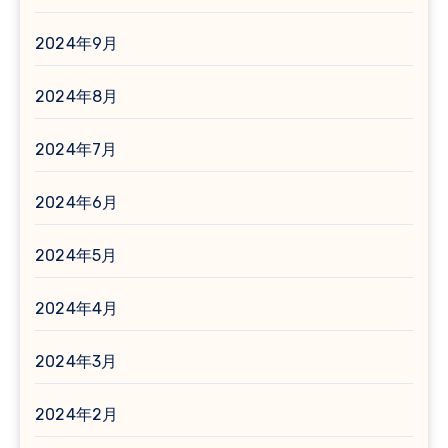
2024年9月
2024年8月
2024年7月
2024年6月
2024年5月
2024年4月
2024年3月
2024年2月