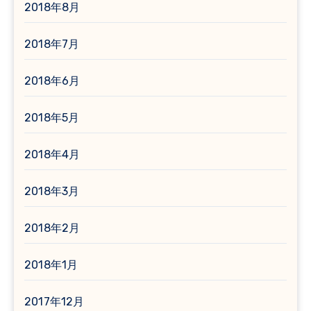
2018年8月
2018年7月
2018年6月
2018年5月
2018年4月
2018年3月
2018年2月
2018年1月
2017年12月