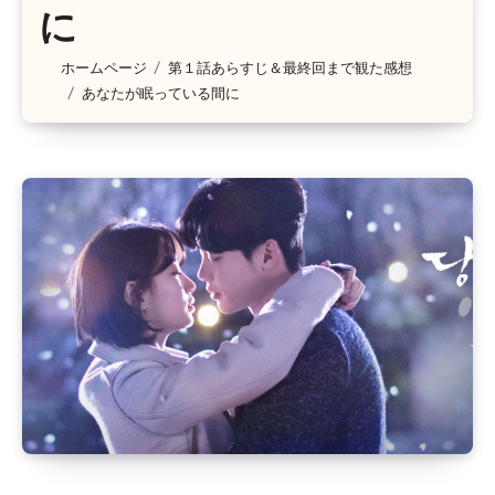
に
ホームページ
第１話あらすじ＆最終回まで観た感想
あなたが眠っている間に