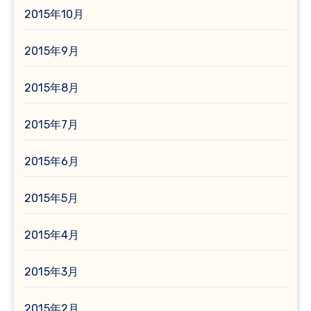
2015年10月
2015年9月
2015年8月
2015年7月
2015年6月
2015年5月
2015年4月
2015年3月
2015年2月