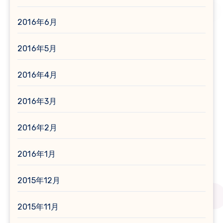
2016年6月
2016年5月
2016年4月
2016年3月
2016年2月
2016年1月
2015年12月
2015年11月