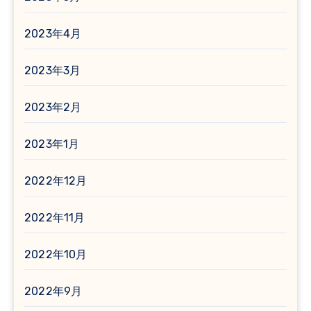
2023年4月
2023年3月
2023年2月
2023年1月
2022年12月
2022年11月
2022年10月
2022年9月