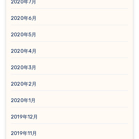
2020年7月
2020年6月
2020年5月
2020年4月
2020年3月
2020年2月
2020年1月
2019年12月
2019年11月