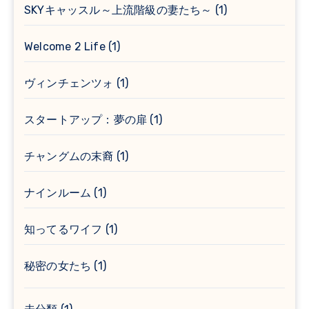
SKYキャッスル～上流階級の妻たち～
(1)
Welcome 2 Life
(1)
ヴィンチェンツォ
(1)
スタートアップ：夢の扉
(1)
チャングムの末裔
(1)
ナインルーム
(1)
知ってるワイフ
(1)
秘密の女たち
(1)