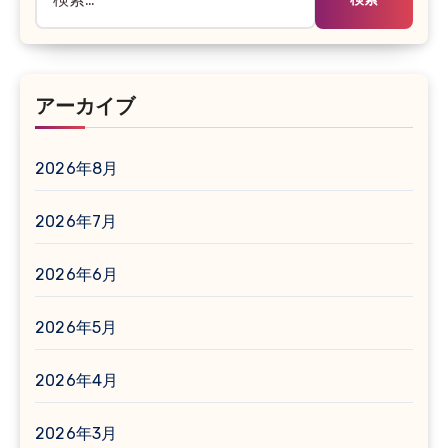
索:
アーカイブ
2026年8月
2026年7月
2026年6月
2026年5月
2026年4月
2026年3月