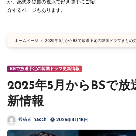
か、感想を独自の視点で好き勝手にご紹
介するページもあります。
ホームページ
2025年5月からBSで放送予定の韓国ドラマまとめ
BSで放送予定の韓国ドラマ更新情報
2025年5月からBS
新情報
投稿者
hacchi
2025年4月18日