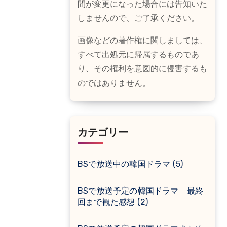
間が変更になった場合には告知いた
しませんので、ご了承ください。
画像などの著作権に関しましては、
すべて出処元に帰属するものであ
り、その権利を意図的に侵害するも
のではありません。
カテゴリー
BSで放送中の韓国ドラマ
(5)
BSで放送予定の韓国ドラマ 最終
回まで観た感想
(2)