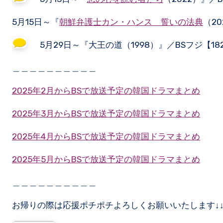
5月15日～『
朝鮮弁護士カン・ハンス 誓いの法典
（20
5月29日～『大王の道（1998）』／BSフジ【18
＿＿＿＿＿＿＿＿＿＿
2025年2月からBSで放送予定の韓国ドラマまとめ
2025年3月からBSで放送予定の韓国ドラマまとめ
2025年4月からBSで放送予定の韓国ドラマまとめ
2025年5月からBSで放送予定の韓国ドラマまとめ
＿＿＿＿＿＿＿＿＿＿
お帰りの際は応援ポチポチよろしくお願いいたします↓↓