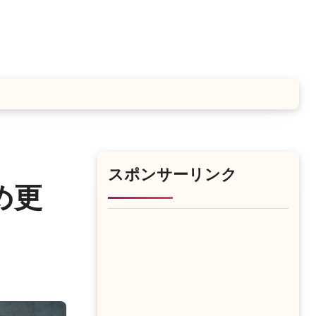
スポンサーリンク
め更