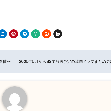
更新情報
2025年5月からBSで放送予定の韓国ドラマまとめ