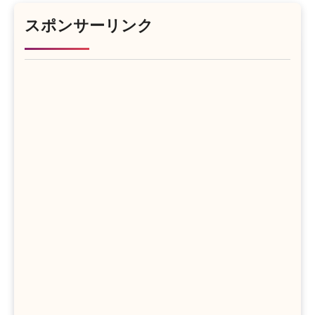
スポンサーリンク