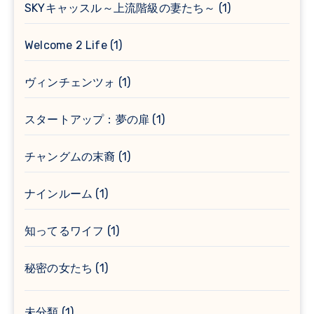
SKYキャッスル～上流階級の妻たち～
(1)
Welcome 2 Life
(1)
ヴィンチェンツォ
(1)
スタートアップ：夢の扉
(1)
チャングムの末裔
(1)
ナインルーム
(1)
知ってるワイフ
(1)
秘密の女たち
(1)
未分類
(1)