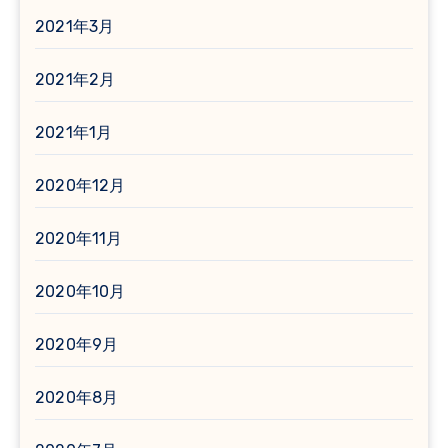
2021年3月
2021年2月
2021年1月
2020年12月
2020年11月
2020年10月
2020年9月
2020年8月