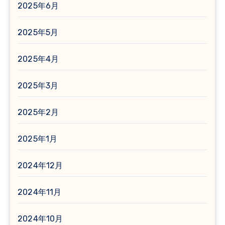
2025年6月
2025年5月
2025年4月
2025年3月
2025年2月
2025年1月
2024年12月
2024年11月
2024年10月