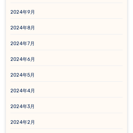
2024年9月
2024年8月
2024年7月
2024年6月
2024年5月
2024年4月
2024年3月
2024年2月