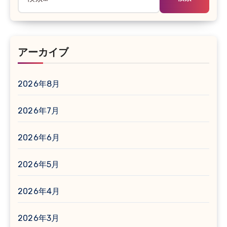
索:
アーカイブ
2026年8月
2026年7月
2026年6月
2026年5月
2026年4月
2026年3月