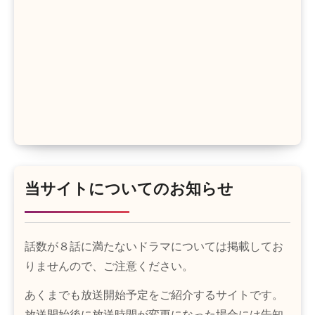
当サイトについてのお知らせ
話数が８話に満たないドラマについては掲載してお
りませんので、ご注意ください。
あくまでも放送開始予定をご紹介するサイトです。
放送開始後に放送時間が変更になった場合には告知