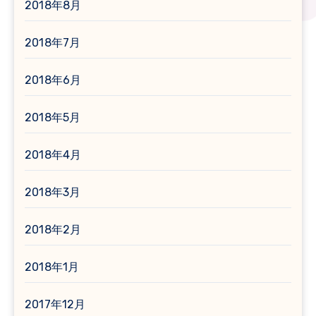
2018年8月
2018年7月
2018年6月
2018年5月
2018年4月
2018年3月
2018年2月
2018年1月
2017年12月