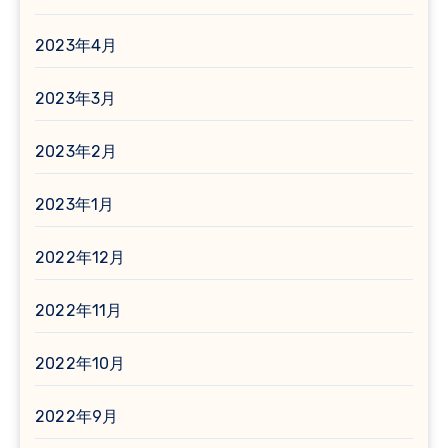
2023年4月
2023年3月
2023年2月
2023年1月
2022年12月
2022年11月
2022年10月
2022年9月