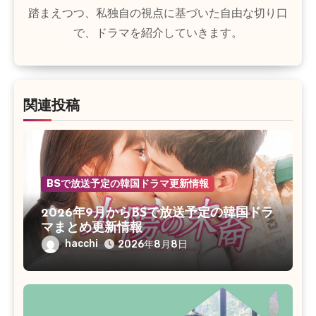
踏まえつつ、私独自の視点に基づいた自由な切り口
で、ドラマを紹介していきます。
関連投稿
BSで放送予定の韓国ドラマ更新情報
2026年9月からBSで放送予定の韓国ドラ
マまとめ更新情報
hacchi
2026年8月8日