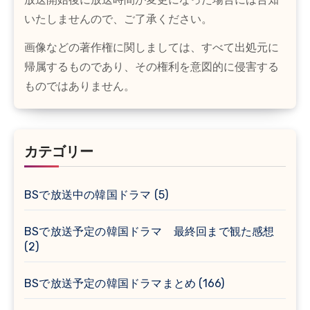
いたしませんので、ご了承ください。
画像などの著作権に関しましては、すべて出処元に
帰属するものであり、その権利を意図的に侵害する
ものではありません。
カテゴリー
BSで放送中の韓国ドラマ
(5)
BSで放送予定の韓国ドラマ 最終回まで観た感想
(2)
BSで放送予定の韓国ドラマまとめ
(166)