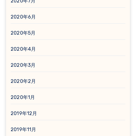
2020年7月
2020年6月
2020年5月
2020年4月
2020年3月
2020年2月
2020年1月
2019年12月
2019年11月