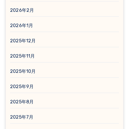
2026年2月
2026年1月
2025年12月
2025年11月
2025年10月
2025年9月
2025年8月
2025年7月