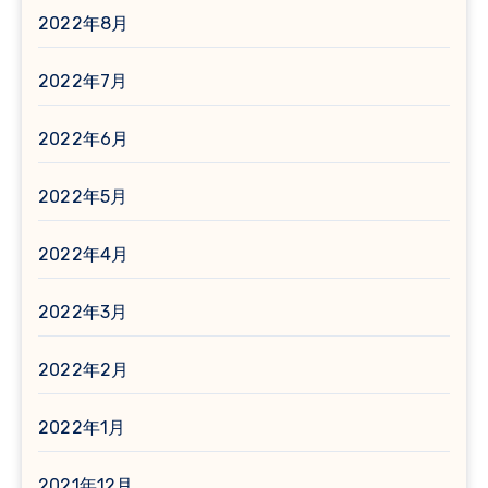
2022年8月
2022年7月
2022年6月
2022年5月
2022年4月
2022年3月
2022年2月
2022年1月
2021年12月