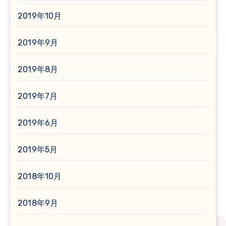
2019年10月
2019年9月
2019年8月
2019年7月
2019年6月
2019年5月
2018年10月
2018年9月