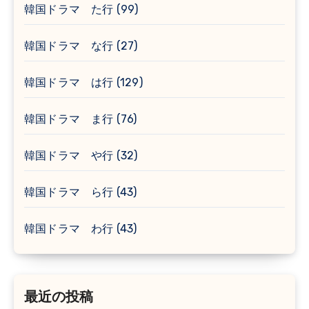
韓国ドラマ た行
(99)
韓国ドラマ な行
(27)
韓国ドラマ は行
(129)
韓国ドラマ ま行
(76)
韓国ドラマ や行
(32)
韓国ドラマ ら行
(43)
韓国ドラマ わ行
(43)
最近の投稿