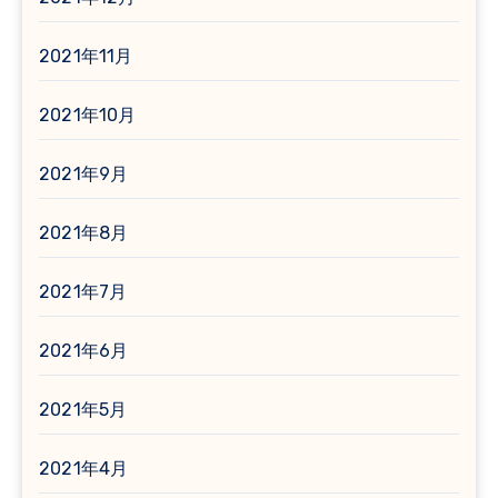
2021年11月
2021年10月
2021年9月
2021年8月
2021年7月
2021年6月
2021年5月
2021年4月