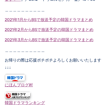
＿＿＿＿＿＿＿＿＿＿
2021年1月からBSで放送予定の韓国ドラマまとめ
2021年2月からBSで放送予定の韓国ドラマまとめ
2021年3月からBSで放送予定の韓国ドラマまとめ
＿＿＿＿＿＿＿＿＿＿
お帰りの際は応援ポチポチよろしくお願いいたします
↓↓↓
にほんブログ村
韓国ドラマランキング