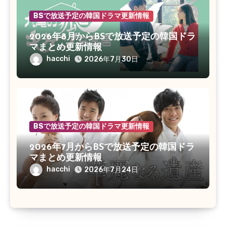
BSで放送予定の韓国ドラマ更新情報
2026年8月からBSで放送予定の韓国ドラ
マまとめ更新情報
hacchi
2026年7月30日
BSで放送予定の韓国ドラマ更新情報
2026年7月からBSで放送予定の韓国ドラ
マまとめ更新情報
hacchi
2026年7月24日