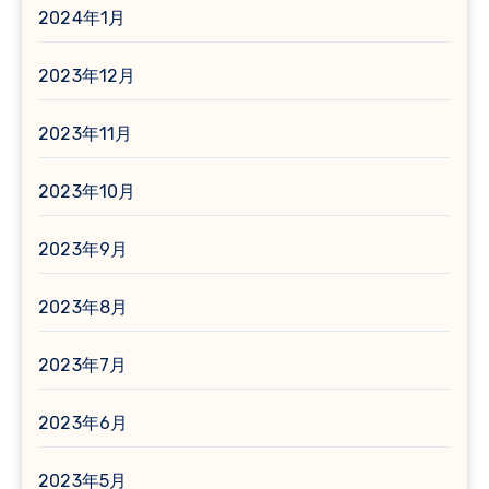
2024年1月
2023年12月
2023年11月
2023年10月
2023年9月
2023年8月
2023年7月
2023年6月
2023年5月