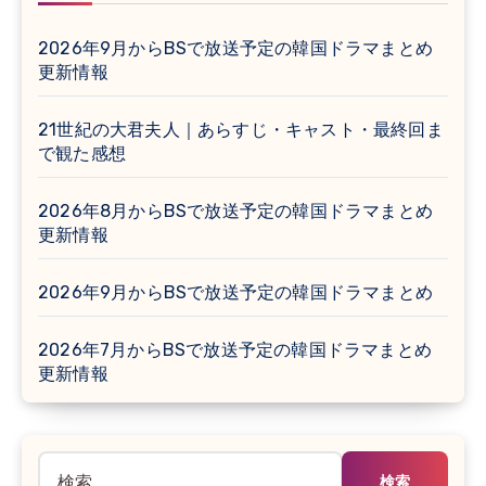
2026年9月からBSで放送予定の韓国ドラマまとめ
更新情報
21世紀の大君夫人｜あらすじ・キャスト・最終回ま
で観た感想
2026年8月からBSで放送予定の韓国ドラマまとめ
更新情報
2026年9月からBSで放送予定の韓国ドラマまとめ
2026年7月からBSで放送予定の韓国ドラマまとめ
更新情報
検