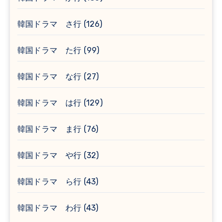
韓国ドラマ さ行
(126)
韓国ドラマ た行
(99)
韓国ドラマ な行
(27)
韓国ドラマ は行
(129)
韓国ドラマ ま行
(76)
韓国ドラマ や行
(32)
韓国ドラマ ら行
(43)
韓国ドラマ わ行
(43)