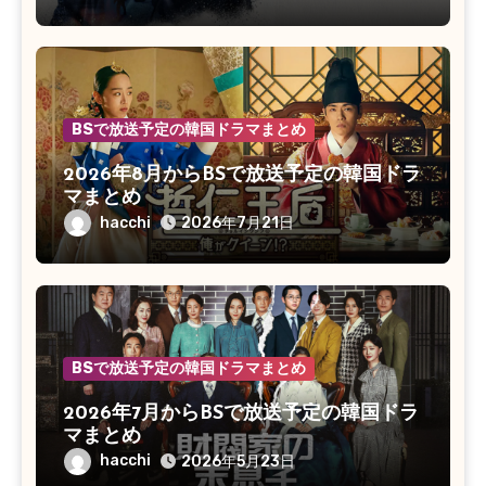
BSで放送予定の韓国ドラマまとめ
2026年8月からBSで放送予定の韓国ドラ
マまとめ
hacchi
2026年7月21日
BSで放送予定の韓国ドラマまとめ
2026年7月からBSで放送予定の韓国ドラ
マまとめ
hacchi
2026年5月23日