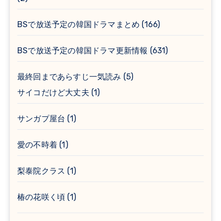
BSで放送予定の韓国ドラマまとめ
(166)
BSで放送予定の韓国ドラマ更新情報
(631)
最終回まであらすじ一気読み
(5)
サイコだけど大丈夫
(1)
サンガプ屋台
(1)
愛の不時着
(1)
梨泰院クラス
(1)
椿の花咲く頃
(1)