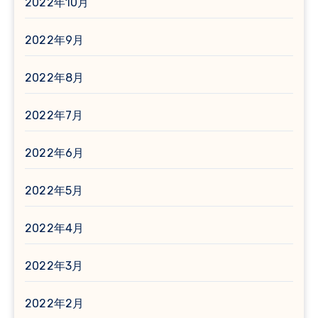
2022年10月
2022年9月
2022年8月
2022年7月
2022年6月
2022年5月
2022年4月
2022年3月
2022年2月