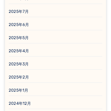
2025年7月
2025年6月
2025年5月
2025年4月
2025年3月
2025年2月
2025年1月
2024年12月