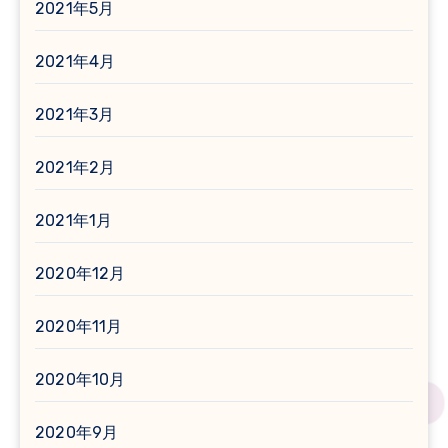
2021年5月
2021年4月
2021年3月
2021年2月
2021年1月
2020年12月
2020年11月
2020年10月
2020年9月