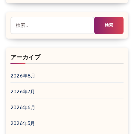
検
索:
アーカイブ
2026年8月
2026年7月
2026年6月
2026年5月