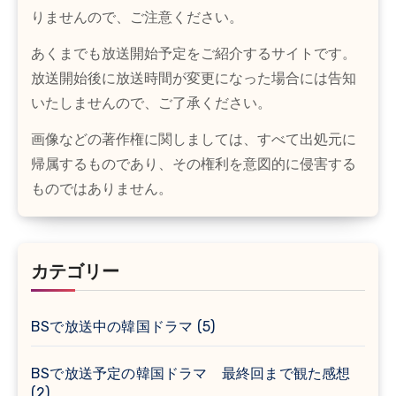
りませんので、ご注意ください。
あくまでも放送開始予定をご紹介するサイトです。
放送開始後に放送時間が変更になった場合には告知
いたしませんので、ご了承ください。
画像などの著作権に関しましては、すべて出処元に
帰属するものであり、その権利を意図的に侵害する
ものではありません。
カテゴリー
BSで放送中の韓国ドラマ
(5)
BSで放送予定の韓国ドラマ 最終回まで観た感想
(2)