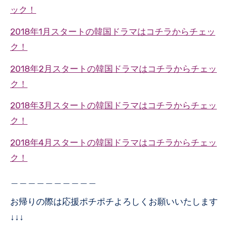
ック！
2018年1月スタートの韓国ドラマはコチラからチェッ
ク！
2018年2月スタートの韓国ドラマはコチラからチェッ
ク！
2018年3月スタートの韓国ドラマはコチラからチェッ
ク！
2018年4月スタートの韓国ドラマはコチラからチェッ
ク！
＿＿＿＿＿＿＿＿＿＿
お帰りの際は応援ポチポチよろしくお願いいたします
↓↓↓