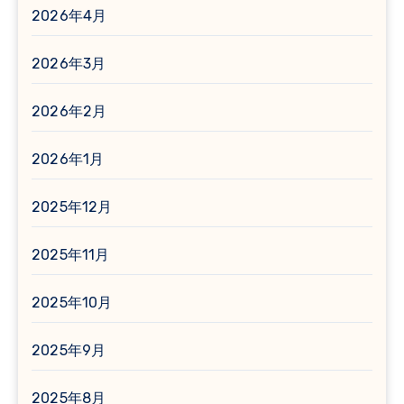
2026年4月
2026年3月
2026年2月
2026年1月
2025年12月
2025年11月
2025年10月
2025年9月
2025年8月