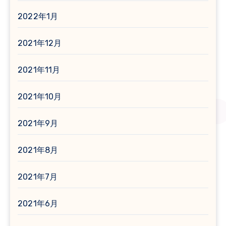
2022年1月
2021年12月
2021年11月
2021年10月
2021年9月
2021年8月
2021年7月
2021年6月