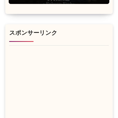
スポンサーリンク