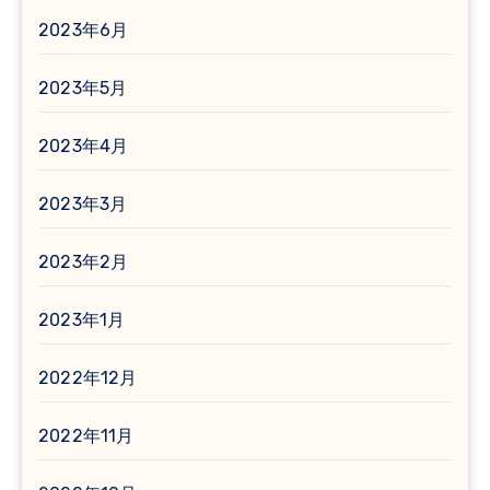
2023年6月
2023年5月
2023年4月
2023年3月
2023年2月
2023年1月
2022年12月
2022年11月