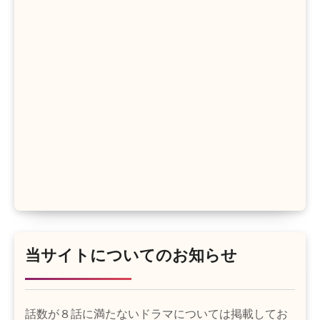
当サイトについてのお知らせ
話数が８話に満たないドラマについては掲載してお