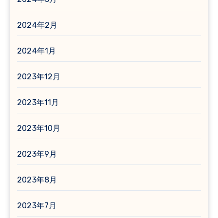
2024年2月
2024年1月
2023年12月
2023年11月
2023年10月
2023年9月
2023年8月
2023年7月