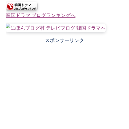
韓国ドラマ ブログランキングへ
スポンサーリンク