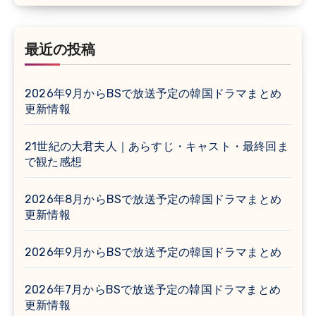
最近の投稿
2026年9月からBSで放送予定の韓国ドラマまとめ
更新情報
21世紀の大君夫人｜あらすじ・キャスト・最終回ま
で観た感想
2026年8月からBSで放送予定の韓国ドラマまとめ
更新情報
2026年9月からBSで放送予定の韓国ドラマまとめ
2026年7月からBSで放送予定の韓国ドラマまとめ
更新情報