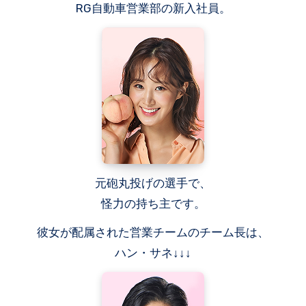
RG自動車営業部の新入社員。
元砲丸投げの選手で、
怪力の持ち主です。
彼女が配属された営業チームのチーム長は、
ハン・サネ↓↓↓