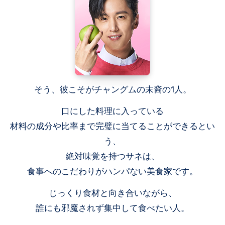
そう、彼こそがチャングムの末裔の1人。
口にした料理に入っている
材料の成分や比率まで完璧に当てることができるとい
う、
絶対味覚を持つサネは、
食事へのこだわりがハンパない美食家です。
じっくり食材と向き合いながら、
誰にも邪魔されず集中して食べたい人。