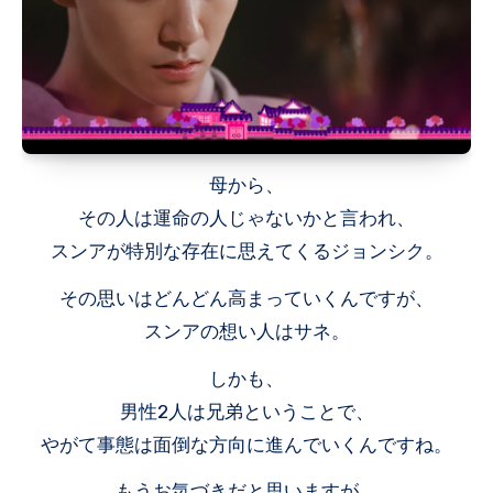
母から、
その人は運命の人じゃないかと言われ、
スンアが特別な存在に思えてくるジョンシク。
その思いはどんどん高まっていくんですが、
スンアの想い人はサネ。
しかも、
男性2人は兄弟ということで、
やがて事態は面倒な方向に進んでいくんですね。
もうお気づきだと思いますが、