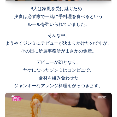
3人は家風を受け継ぐため、
夕食は必ず家で一緒に手料理を食べるという
ルールを強いられていました。
そんな中、
ようやくジンミにデビューが決まりかけたのですが、
その日に所属事務所がまさかの倒産。
デビューが幻となり、
ヤケになったジンミはコンビニで、
食材を組み合わせた
ジャンキーなアレンジ料理をがっつきます。