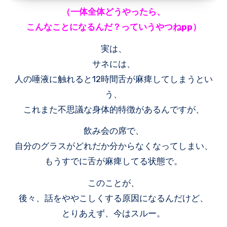
（一体全体どうやったら、
こんなことになるんだ？っていうやつねpp）
実は、
サネには、
人の唾液に触れると12時間舌が麻痺してしまうとい
う、
これまた不思議な身体的特徴があるんですが、
飲み会の席で、
自分のグラスがどれだか分からなくなってしまい、
もうすでに舌が麻痺してる状態で。
このことが、
後々、話をややこしくする原因になるんだけど、
とりあえず、今はスルー。