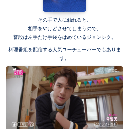
その手で人に触れると、
相手をやけどさせてしまうので、
普段は左手だけ手袋をはめているジョンシク。
料理番組を配信する人気ユーチューバーでもありま
す。