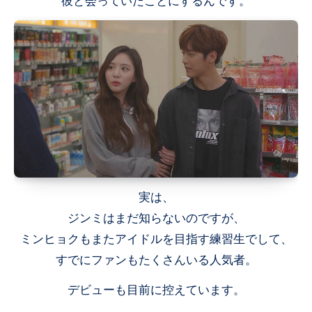
彼と会っていたことにするんです。
実は、
ジンミはまだ知らないのですが、
ミンヒョクもまたアイドルを目指す練習生でして、
すでにファンもたくさんいる人気者。
デビューも目前に控えています。