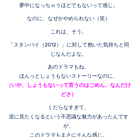
夢中になっちゃうほどでもないって感じ。
なのに、なぜかやめられない（笑）
これは、そう。
「スタンバイ（2012）」に対して抱いた気持ちと同
じなんだよな。
あのドラマもね、
ほんっとしょうもないストーリーなのに、
（いや、しょうもないって言うのはごめん、なんだけ
どさ）
くだらなすぎて、
逆に見たくなるという不思議な魅力があったんです
が、
このドラマもまさにそんな感じ。