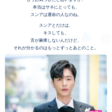
本当はサネにとっても、
スンアは運命の人なのね。
スンアとだけは、
キスしても、
舌が麻痺しないんだけど、
それが分かるのはもっとずっとあとのこと。