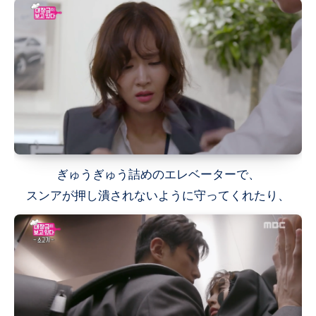
ぎゅうぎゅう詰めのエレベーターで、
スンアが押し潰されないように守ってくれたり、