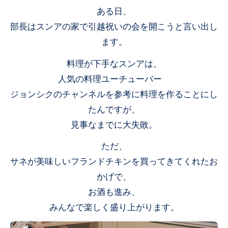
ある日、
部長はスンアの家で引越祝いの会を開こうと言い出し
ます。
料理が下手なスンアは、
人気の料理ユーチューバー
ジョンシクのチャンネルを参考に料理を作ることにし
たんですが、
見事なまでに大失敗。
ただ、
サネが美味しいフランドチキンを買ってきてくれたお
かげで、
お酒も進み、
みんなで楽しく盛り上がります。