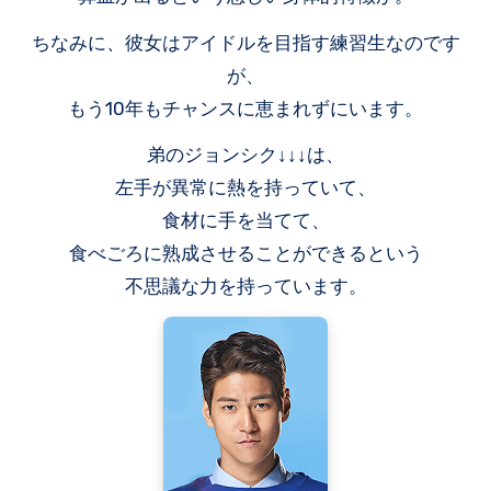
ちなみに、彼女はアイドルを目指す練習生なのです
が、
もう10年もチャンスに恵まれずにいます。
弟のジョンシク↓↓↓は、
左手が異常に熱を持っていて、
食材に手を当てて、
食べごろに熟成させることができるという
不思議な力を持っています。