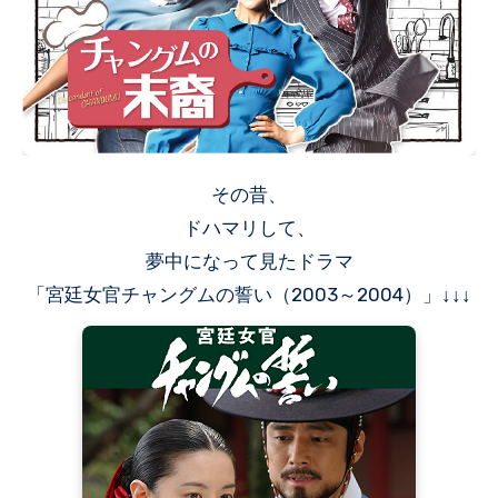
その昔、
ドハマリして、
夢中になって見たドラマ
「宮廷女官チャングムの誓い（2003～2004）」↓↓↓