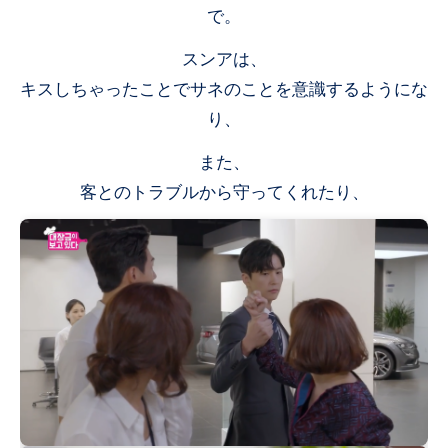
で。
スンアは、
キスしちゃったことでサネのことを意識するようにな
り、
また、
客とのトラブルから守ってくれたり、