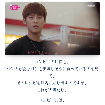
コンビニの店長も、
ジンミがあまりにも美味しそうに食べているのを見
て、
そのレシピを店内に貼り出すのですが、
これが大当たり。
コンビニには、