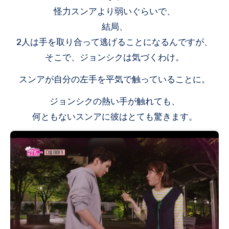
怪力スンアより弱いぐらいで、
結局、
2人は手を取り合って逃げることになるんですが、
そこで、ジョンシクは気づくわけ。
スンアが自分の左手を平気で触っていることに。
ジョンシクの熱い手が触れても、
何ともないスンアに彼はとても驚きます。