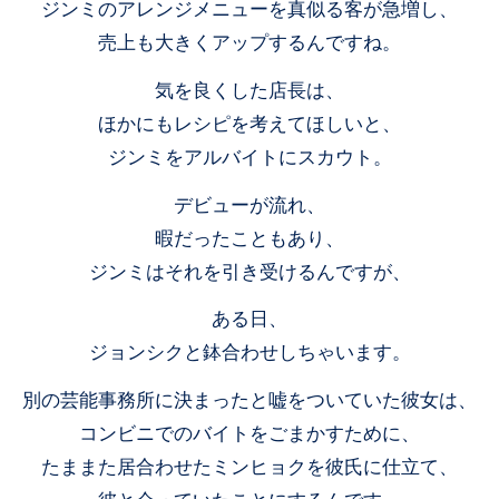
ジンミのアレンジメニューを真似る客が急増し、
売上も大きくアップするんですね。
気を良くした店長は、
ほかにもレシピを考えてほしいと、
ジンミをアルバイトにスカウト。
デビューが流れ、
暇だったこともあり、
ジンミはそれを引き受けるんですが、
ある日、
ジョンシクと鉢合わせしちゃいます。
別の芸能事務所に決まったと嘘をついていた彼女は、
コンビニでのバイトをごまかすために、
たままた居合わせたミンヒョクを彼氏に仕立て、