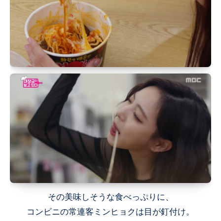
その美味しそうな食べっぷりに、
コンビニの常連客ミンヒョクは目が釘付け。