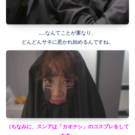
……なんてことが重なり、
どんどんサネに惹かれ始めるんですね。
（ちなみに、スンアは「カオナシ」のコスプレをして