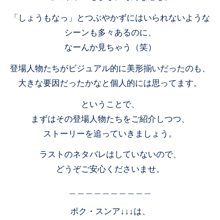
「しょうもなっ」とつぶやかずにはいられないような
シーンも多々あるのに、
なーんか見ちゃう（笑）
登場人物たちがビジュアル的に美形揃いだったのも、
大きな要因だったかなと個人的には思ってます。
ということで、
まずはその登場人物たちをご紹介しつつ、
ストーリーを追っていきましょう。
ラストのネタバレはしていないので、
どうぞご安心くださいませ。
＿＿＿＿＿＿＿＿＿＿
ポク・スンア↓↓↓は、