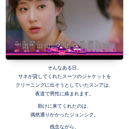
そんなある日、
サネが貸してくれたスーツのジャケットを
クリーニングに出そうとしていたスンアは、
夜道で男性に絡まれます。
助けに来てくれたのは、
偶然通りかかったジョンシク。
残念ながら、