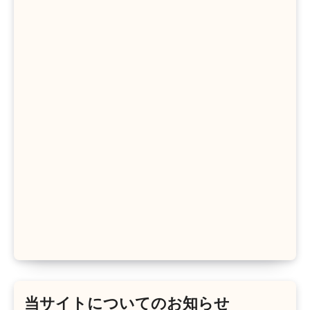
当サイトについてのお知らせ