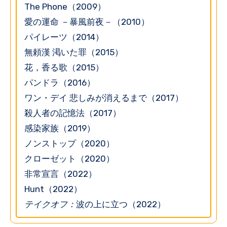
The Phone（2009）
愛の運命 －暴風前夜－（2010）
パイレーツ（2014）
無頼漢 渇いた罪（2015）
花，香る歌（2015）
パンドラ（2016）
ワン・デイ 悲しみが消えるまで（2017）
殺人者の記憶法（2017）
感染家族（2019）
ノンストップ（2020）
クローゼット（2020）
非常宣言（2022）
Hunt（2022）
テイクオフ：
波の上に立つ（2022）