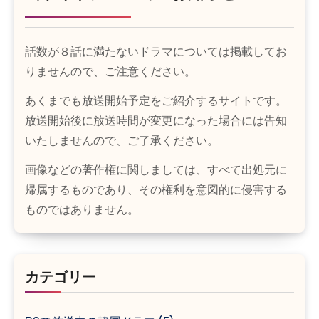
話数が８話に満たないドラマについては掲載してお
りませんので、ご注意ください。
あくまでも放送開始予定をご紹介するサイトです。
放送開始後に放送時間が変更になった場合には告知
いたしませんので、ご了承ください。
画像などの著作権に関しましては、すべて出処元に
帰属するものであり、その権利を意図的に侵害する
ものではありません。
カテゴリー