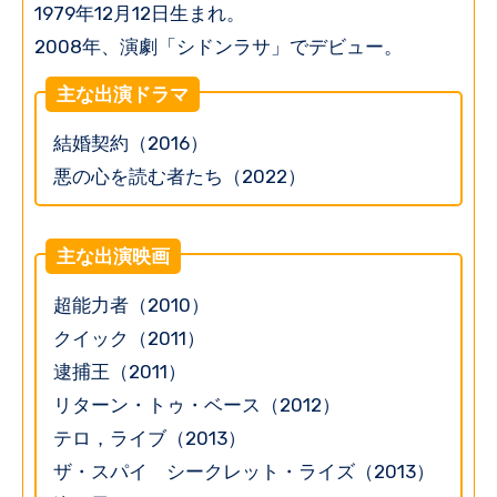
1979年12月12日生まれ。
2008年、演劇「シドンラサ」でデビュー。
主な出演ドラマ
結婚契約（2016）
悪の心を読む者たち（2022）
主な出演映画
超能力者（2010）
クイック（2011）
逮捕王（2011）
リターン・トゥ・ベース（2012）
テロ，ライブ（2013）
ザ・スパイ シークレット・ライズ（2013）