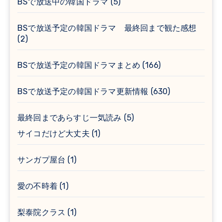
BSで放送中の韓国ドラマ
(5)
BSで放送予定の韓国ドラマ 最終回まで観た感想
(2)
BSで放送予定の韓国ドラマまとめ
(166)
BSで放送予定の韓国ドラマ更新情報
(630)
最終回まであらすじ一気読み
(5)
サイコだけど大丈夫
(1)
サンガプ屋台
(1)
愛の不時着
(1)
梨泰院クラス
(1)