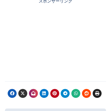
スポンサーリンク