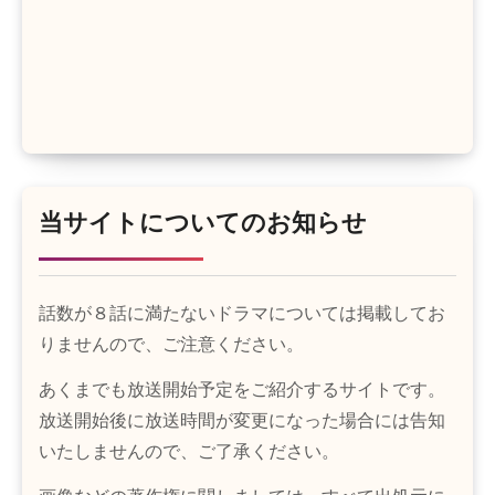
当サイトについてのお知らせ
話数が８話に満たないドラマについては掲載してお
りませんので、ご注意ください。
あくまでも放送開始予定をご紹介するサイトです。
放送開始後に放送時間が変更になった場合には告知
いたしませんので、ご了承ください。