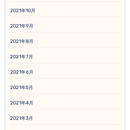
2021年10月
2021年9月
2021年8月
2021年7月
2021年6月
2021年5月
2021年4月
2021年3月