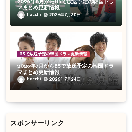
2026年8月からBSで放送予定の韓国ドラ
マまとめ更新情報
hacchi
2026年7月30日
BSで放送予定の韓国ドラマ更新情報
2026年7月からBSで放送予定の韓国ドラ
マまとめ更新情報
hacchi
2026年7月24日
スポンサーリンク