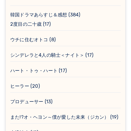
韓国ドラマあらすじ＆感想
(384)
2度目の二十歳
(17)
ウチに住むオトコ
(8)
シンデレラと4人の騎士＜ナイト＞
(17)
ハート・トゥ・ハート
(17)
ヒーラー
(20)
プロデューサー
(13)
また!?オ・ヘヨン～僕が愛した未来（ジカン）
(19)