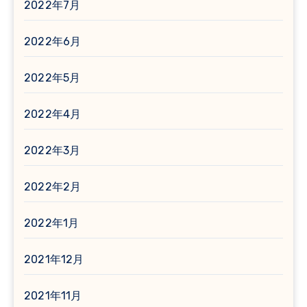
2022年7月
2022年6月
2022年5月
2022年4月
2022年3月
2022年2月
2022年1月
2021年12月
2021年11月