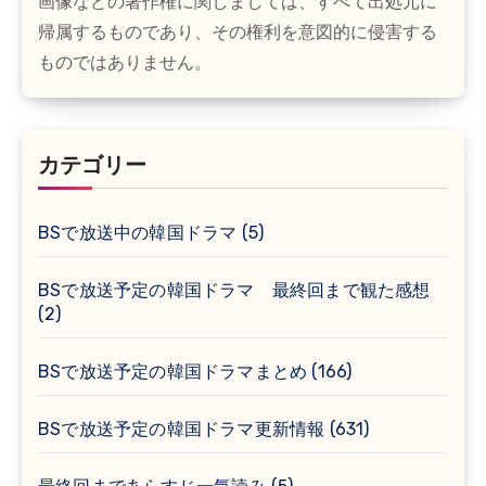
画像などの著作権に関しましては、すべて出処元に
帰属するものであり、その権利を意図的に侵害する
ものではありません。
カテゴリー
BSで放送中の韓国ドラマ
(5)
BSで放送予定の韓国ドラマ 最終回まで観た感想
(2)
BSで放送予定の韓国ドラマまとめ
(166)
BSで放送予定の韓国ドラマ更新情報
(631)