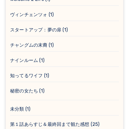
ヴィンチェンツォ
(1)
スタートアップ：夢の扉
(1)
チャングムの末裔
(1)
ナインルーム
(1)
知ってるワイフ
(1)
秘密の女たち
(1)
未分類
(1)
第１話あらすじ＆最終回まで観た感想
(25)