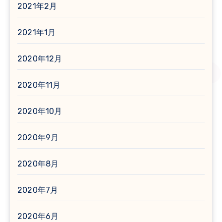
2021年2月
2021年1月
2020年12月
2020年11月
2020年10月
2020年9月
2020年8月
2020年7月
2020年6月