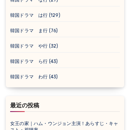
韓国ドラマ は行
(129)
韓国ドラマ ま行
(76)
韓国ドラマ や行
(32)
韓国ドラマ ら行
(43)
韓国ドラマ わ行
(43)
最近の投稿
女王の家｜ハム・ウンジョン主演！あらすじ・キャ
スト・視聴率