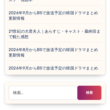
2026年9月からBSで放送予定の韓国ドラマまとめ
更新情報
21世紀の大君夫人｜あらすじ・キャスト・最終回ま
で観た感想
2026年8月からBSで放送予定の韓国ドラマまとめ
更新情報
2026年9月からBSで放送予定の韓国ドラマまとめ
検
索: