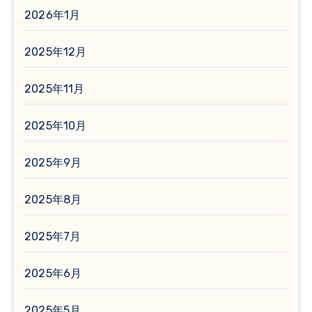
2026年1月
2025年12月
2025年11月
2025年10月
2025年9月
2025年8月
2025年7月
2025年6月
2025年5月