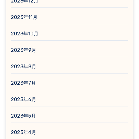
2023年12月
2023年11月
2023年10月
2023年9月
2023年8月
2023年7月
2023年6月
2023年5月
2023年4月