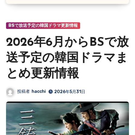
BSで放送予定の韓国ドラマ更新情報
2026年6月からBSで放
送予定の韓国ドラマま
とめ更新情報
投稿者
hacchi
2026年5月31日