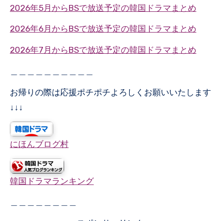
2026年5月からBSで放送予定の韓国ドラマまとめ
2026年6月からBSで放送予定の韓国ドラマまとめ
2026年7月からBSで放送予定の韓国ドラマまとめ
＿＿＿＿＿＿＿＿＿＿
お帰りの際は応援ポチポチよろしくお願いいたします
↓↓↓
にほんブログ村
韓国ドラマランキング
＿＿＿＿＿＿＿＿