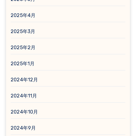
2025年4月
2025年3月
2025年2月
2025年1月
2024年12月
2024年11月
2024年10月
2024年9月