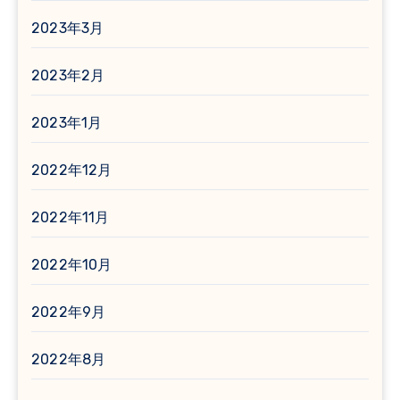
2023年3月
2023年2月
2023年1月
2022年12月
2022年11月
2022年10月
2022年9月
2022年8月