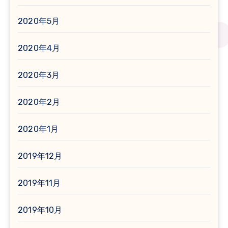
2020年5月
2020年4月
2020年3月
2020年2月
2020年1月
2019年12月
2019年11月
2019年10月