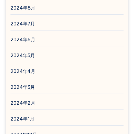
2024年8月
2024年7月
2024年6月
2024年5月
2024年4月
2024年3月
2024年2月
2024年1月