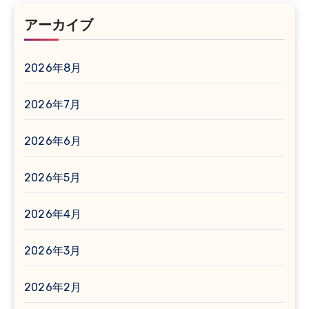
アーカイブ
2026年8月
2026年7月
2026年6月
2026年5月
2026年4月
2026年3月
2026年2月