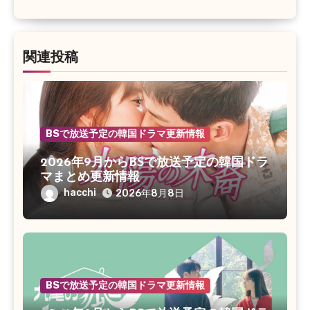
関連投稿
BSで放送予定の韓国ドラマ更新情報
2026年9月からBSで放送予定の韓国ドラ
マまとめ更新情報
hacchi
2026年8月8日
BSで放送予定の韓国ドラマ更新情報