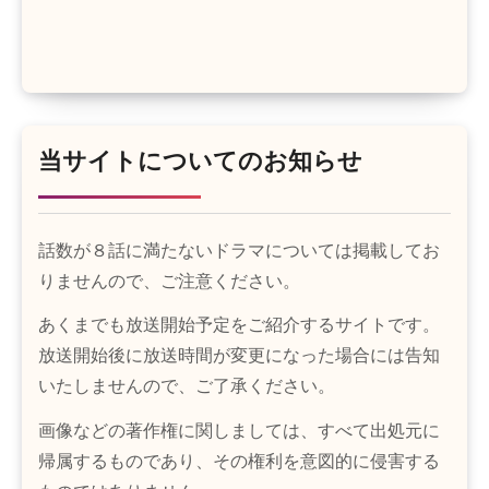
当サイトについてのお知らせ
話数が８話に満たないドラマについては掲載してお
りませんので、ご注意ください。
あくまでも放送開始予定をご紹介するサイトです。
放送開始後に放送時間が変更になった場合には告知
いたしませんので、ご了承ください。
画像などの著作権に関しましては、すべて出処元に
帰属するものであり、その権利を意図的に侵害する