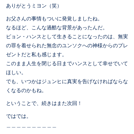
ありがとうミヨン（笑）
お父さんの事情もついに発覚しましたね。
なるほど、こんな過酷な背景があったんだ。
ピョン・ハンスとして生きることになったのは、無実
の罪を着せられた無念のユンソクへの神様からのプレ
ゼントだと私も感じます。
このまま人生を閉じる日までハンスとして幸せでいて
ほしい。
でも、いつかはジュンヒに真実を告げなければならな
くなるのかもね。
ということで、続きはまた次回！
ではでは。
＿＿＿＿＿＿＿＿＿＿