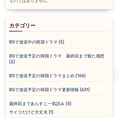
ものではありません。
カテゴリー
BSで放送中の韓国ドラマ
(5)
BSで放送予定の韓国ドラマ 最終回まで観た感想
(2)
BSで放送予定の韓国ドラマまとめ
(166)
BSで放送予定の韓国ドラマ更新情報
(631)
最終回まであらすじ一気読み
(5)
サイコだけど大丈夫
(1)