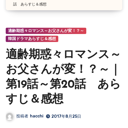
話 あらすじ＆感想
適齢期惑々ロマンス～お父さんが変！？～
韓国ドラマあらすじ＆感想
適齢期惑々ロマンス～
お父さんが変！？～｜
第19話～第20話 あら
すじ＆感想
投稿者
hacchi
2017年8月25日