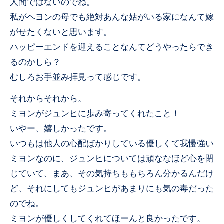
人間ではないのでね。
私がヘヨンの母でも絶対あんな姑がいる家になんて嫁
がせたくないと思います。
ハッピーエンドを迎えることなんてどうやったらでき
るのかしら？
むしろお手並み拝見って感じです。
それからそれから。
ミヨンがジュンヒに歩み寄ってくれたこと！
いやー、嬉しかったです。
いつもは他人の心配ばかりしている優しくて我慢強い
ミヨンなのに、ジュンヒについては頑ななほど心を閉
じていて、まあ、その気持ちももちろん分かるんだけ
ど、それにしてもジュンヒがあまりにも気の毒だった
のでね。
ミヨンが優しくしてくれてほーんと良かったです。