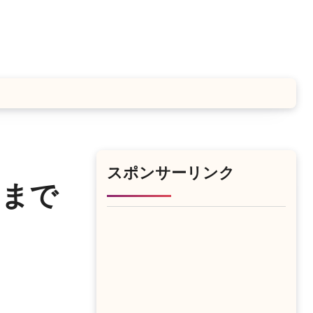
スポンサーリンク
回まで