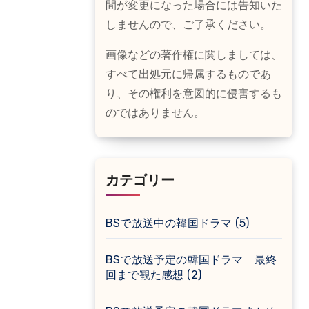
間が変更になった場合には告知いた
しませんので、ご了承ください。
画像などの著作権に関しましては、
すべて出処元に帰属するものであ
り、その権利を意図的に侵害するも
のではありません。
カテゴリー
BSで放送中の韓国ドラマ
(5)
BSで放送予定の韓国ドラマ 最終
回まで観た感想
(2)