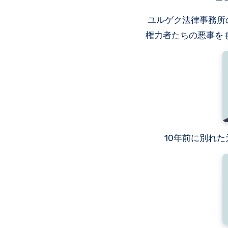
ユルゲク法律事務所
権力者たちの悪事を
10年前に別れた