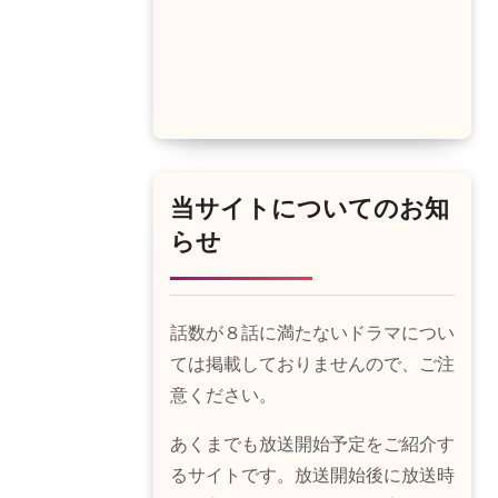
当サイトについてのお知
らせ
話数が８話に満たないドラマについ
ては掲載しておりませんので、ご注
意ください。
あくまでも放送開始予定をご紹介す
るサイトです。放送開始後に放送時