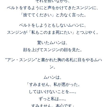
それを拾いながら、
ベルトをするようにと声をかけてきたスンジンに、
「捨ててください」と力なく言った。
ベルトをしようともしないムハンに、
スンジンが「私もこのまま死にたい」とつぶやく。
驚いたムハンは、
顔を上げてスンジンの顔を見た。
“アン・スンジン”と書かれた胸の名札に目をやるムハ
ン。
ムハンは、
「すみません、私が悪かった。
してはいけないことを……。
ずっと私は……。
すみません。本心です」