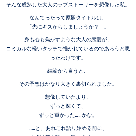
そんな成熟した大人のラブストーリーを想像した私。
なんてったって原題タイトルは、
「先にキスからしましょうか？」。
身も心も焦がすような大人の恋愛が、
コミカルな軽いタッチで描かれているのであろうと思
ったわけです。
結論から言うと、
その予想はかなり大きく裏切られました。
想像していたより、
ずっと深くて、
ずっと重かった……かな。
……と、あれこれ語り始める前に、