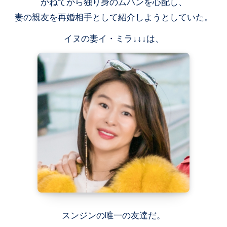
かねてから独り身のムハンを心配し、
妻の親友を再婚相手として紹介しようとしていた。
イヌの妻イ・ミラ↓↓↓は、
スンジンの唯一の友達だ。