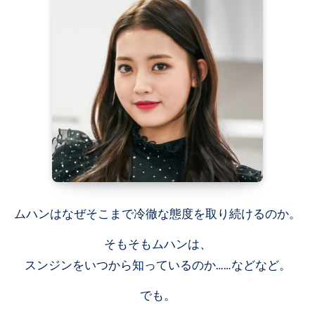
ムハンはなぜそこまで冷徹な態度を取り続けるのか。
そもそもムハンは、
スンジンをいつから知っているのか……などなど。
でも。