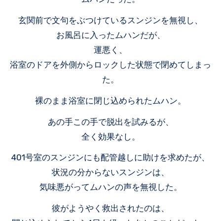
玄関前で文句をぶつけているスンジンを無視し、
お風呂に入ったムハンだが、
運悪く、
浴室のドアを外側からロックした状態で閉めてしまっ
た。
裸のまま浴室に閉じ込められたムハン。
あの手この手で脱出を試みるが、
全く効果なし。
401号室のスンジンにも配管越しに助けを求めたが、
状況の分からないスンジンは、
気味悪がってムハンの声を無視した。
彼がようやく救出されたのは、