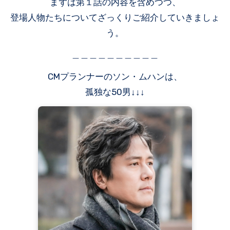
まずは第１話の内容を含めつつ、
登場人物たちについてざっくりご紹介していきましょ
う。
＿＿＿＿＿＿＿＿＿＿
CMプランナーのソン・ムハンは、
孤独な50男↓↓↓