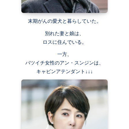
末期がんの愛犬と暮らしていた。
別れた妻と娘は、
ロスに住んでいる。
一方、
バツイチ女性のアン・スンジンは、
キャビンアテンダント↓↓↓