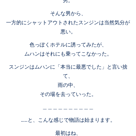
男。
そんな男から、
一方的にシャットアウトされたスンジンは当然気分が
悪い。
色っぽくホテルに誘ってみたが、
ムハンはそれにも乗ってこなかった。
スンジンはムハンに「本当に最悪でした」と言い捨
て、
雨の中、
その場を去っていった。
＿＿＿＿＿＿＿＿＿＿
……と、こんな感じで物語は始まります。
最初はね、