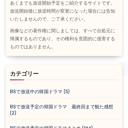
あくまでも放送開始予定をご紹介するサイトです。
放送開始後に放送時間が変更になった場合には告知
いたしませんので、ご了承ください。
画像などの著作権に関しましては、すべて出処元に
帰属するものであり、その権利を意図的に侵害する
ものではありません。
カテゴリー
BSで放送中の韓国ドラマ
(5)
BSで放送予定の韓国ドラマ 最終回まで観た感想
(2)