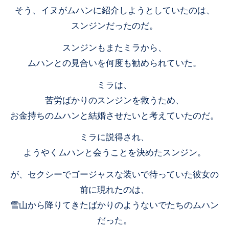
そう、イヌがムハンに紹介しようとしていたのは、
スンジンだったのだ。
スンジンもまたミラから、
ムハンとの見合いを何度も勧められていた。
ミラは、
苦労ばかりのスンジンを救うため、
お金持ちのムハンと結婚させたいと考えていたのだ。
ミラに説得され、
ようやくムハンと会うことを決めたスンジン。
が、セクシーでゴージャスな装いで待っていた彼女の
前に現れたのは、
雪山から降りてきたばかりのようないでたちのムハン
だった。