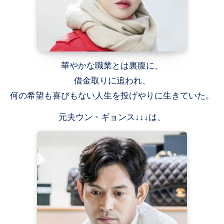
華やかな職業とは裏腹に、
借金取りに追われ、
何の希望も喜びもない人生を投げやりに生きていた。
元夫ウン・ギョンス↓↓↓は、