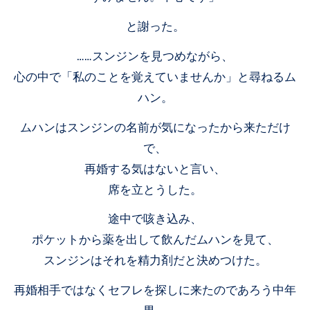
と謝った。
……スンジンを見つめながら、
心の中で「私のことを覚えていませんか」と尋ねるム
ハン。
ムハンはスンジンの名前が気になったから来ただけ
で、
再婚する気はないと言い、
席を立とうした。
途中で咳き込み、
ポケットから薬を出して飲んだムハンを見て、
スンジンはそれを精力剤だと決めつけた。
再婚相手ではなくセフレを探しに来たのであろう中年