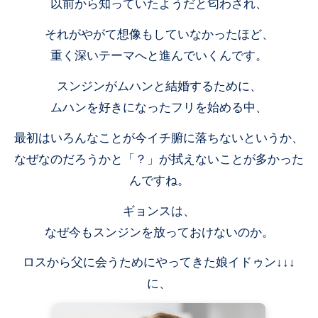
以前から知っていたようだと匂わされ、
それがやがて想像もしていなかったほど、
重く深いテーマへと進んでいくんです。
スンジンがムハンと結婚するために、
ムハンを好きになったフリを始める中、
最初はいろんなことが今イチ腑に落ちないというか、
なぜなのだろうかと「？」が拭えないことが多かった
んですね。
ギョンスは、
なぜ今もスンジンを放っておけないのか。
ロスから父に会うためにやってきた娘イドゥン↓↓↓
に、