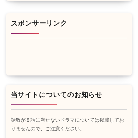
スポンサーリンク
当サイトについてのお知らせ
話数が８話に満たないドラマについては掲載してお
りませんので、ご注意ください。