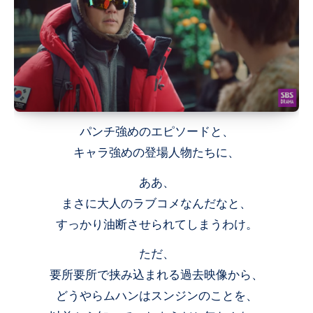
パンチ強めのエピソードと、
キャラ強めの登場人物たちに、
ああ、
まさに大人のラブコメなんだなと、
すっかり油断させられてしまうわけ。
ただ、
要所要所で挟み込まれる過去映像から、
どうやらムハンはスンジンのことを、