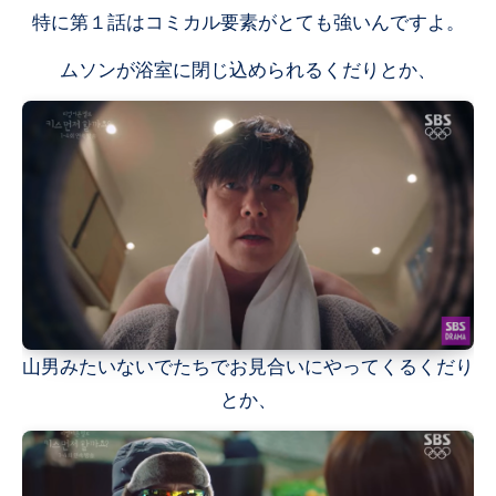
特に第１話はコミカル要素がとても強いんですよ。
ムソンが浴室に閉じ込められるくだりとか、
山男みたいないでたちでお見合いにやってくるくだり
とか、