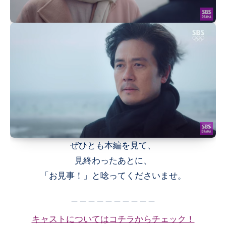
ぜひとも本編を見て、
見終わったあとに、
「お見事！」と唸ってくださいませ。
＿＿＿＿＿＿＿＿＿＿
キャストについてはコチラからチェック！