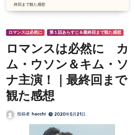
終回まで観た感想
ロマンスは必然に
第１話あらすじ＆最終回まで観た感想
ロマンスは必然に カ
ム・ウソン＆キム・ソ
ナ主演！｜最終回まで
観た感想
投稿者
hacchi
2020年5月21日