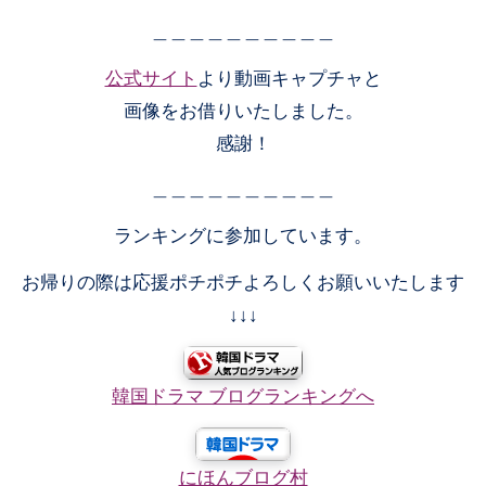
＿＿＿＿＿＿＿＿＿＿
公式サイト
より動画キャプチャと
画像をお借りいたしました。
感謝！
＿＿＿＿＿＿＿＿＿＿
ランキングに参加しています。
お帰りの際は応援ポチポチよろしくお願いいたします
↓↓↓
韓国ドラマ ブログランキングへ
にほんブログ村