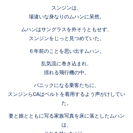
スンジンは、
場違いな身なりのムハンに呆然。
ムハンはサングラスを外そうともせず、
スンジンをじっと見つめていた。
６年前のことを思い出すムハン。
乱気流に巻き込まれ、
揺れる飛行機の中。
パニックになる乗客たちに、
スンジンらCAはベルトを着用するよう声がけしてい
た。
妻と娘とともに写る家族写真を床に落としたムハン
は、