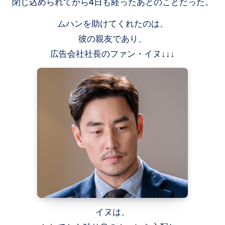
閉じ込められてから4日も経ったあとのことだった。
ムハンを助けてくれたのは、
彼の親友であり、
広告会社社長のファン・イヌ↓↓↓
イヌは、