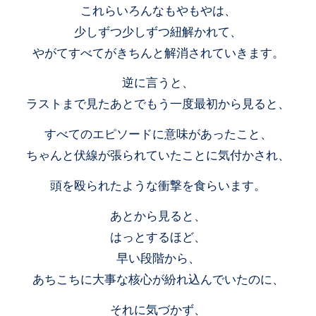
これらいろんなもやもやは、
少しずつ少しずつ紐解かれて、
やがてすべてがきちんと解消されていきます。
逆に言うと、
ラストまで見たあとでもう一度最初から見ると、
すべてのエピソードに意味があったこと、
ちゃんと伏線が張られていたことに気付かされ、
頭を殴られたような衝撃を食らいます。
あとから見ると、
はっとするほど、
早い段階から、
あちこちに大事な核心が紛れ込んでいたのに、
それに気づかず、