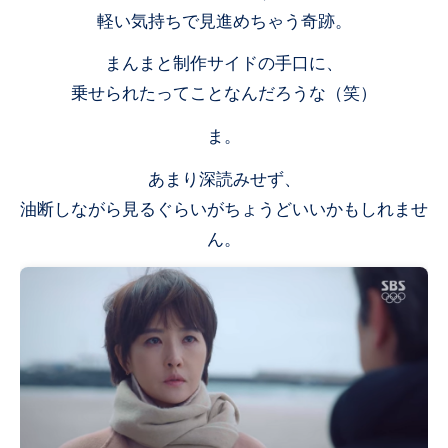
軽い気持ちで見進めちゃう奇跡。
まんまと制作サイドの手口に、
乗せられたってことなんだろうな（笑）
ま。
あまり深読みせず、
油断しながら見るぐらいがちょうどいいかもしれませ
ん。